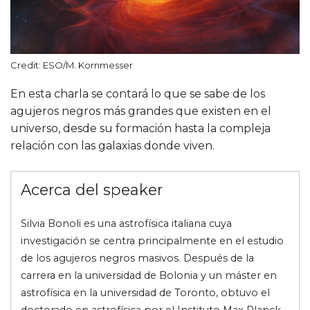
Credit: ESO/M. Kornmesser
En esta charla se contará lo que se sabe de los
agujeros negros más grandes que existen en el
universo, desde su formación hasta la compleja
relación con las galaxias donde viven.
Acerca del speaker
Silvia Bonoli es una astrofísica italiana cuya
investigación se centra principalmente en el estudio
de los agujeros negros masivos. Después de la
carrera en la universidad de Bolonia y un máster en
astrofísica en la universidad de Toronto, obtuvo el