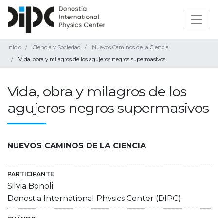
Inicio
Ciencia y Sociedad
Nuevos Caminos de la Ciencia
Vida, obra y milagros de los agujeros negros supermasivos
Vida, obra y milagros de los
agujeros negros supermasivos
NUEVOS CAMINOS DE LA CIENCIA
PARTICIPANTE
Silvia Bonoli
Donostia International Physics Center (DIPC)