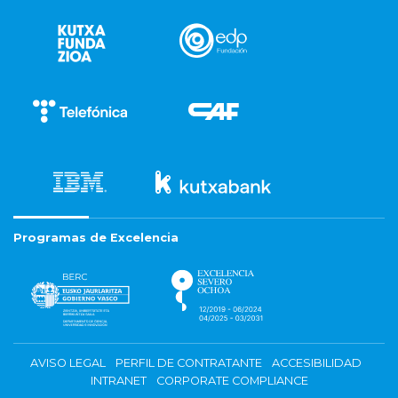
Programas de Excelencia
AVISO LEGAL
PERFIL DE CONTRATANTE
ACCESIBILIDAD
INTRANET
CORPORATE COMPLIANCE