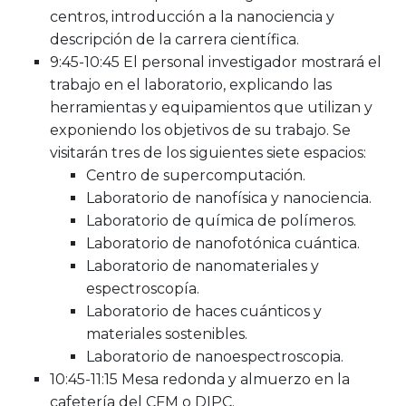
centros, introducción a la nanociencia y
descripción de la carrera científica.
9:45-10:45 El personal investigador mostrará el
trabajo en el laboratorio, explicando las
herramientas y equipamientos que utilizan y
exponiendo los objetivos de su trabajo. Se
visitarán tres de los siguientes siete espacios:
Centro de supercomputación.
Laboratorio de nanofísica y nanociencia.
Laboratorio de química de polímeros.
Laboratorio de nanofotónica cuántica.
Laboratorio de nanomateriales y
espectroscopía.
Laboratorio de haces cuánticos y
materiales sostenibles.
Laboratorio de nanoespectroscopia.
10:45-11:15 Mesa redonda y almuerzo en la
cafetería del CFM o DIPC.