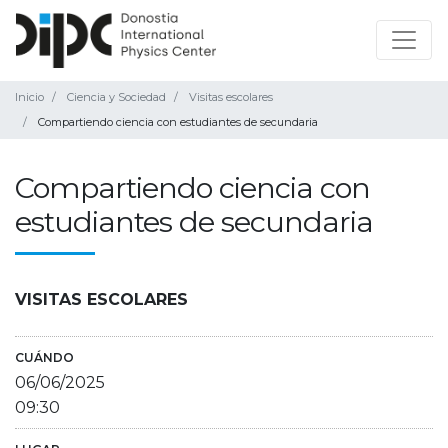
Inicio
Ciencia y Sociedad
Visitas escolares
Compartiendo ciencia con estudiantes de secundaria
Compartiendo ciencia con
estudiantes de secundaria
VISITAS ESCOLARES
CUÁNDO
06/06/2025
09:30