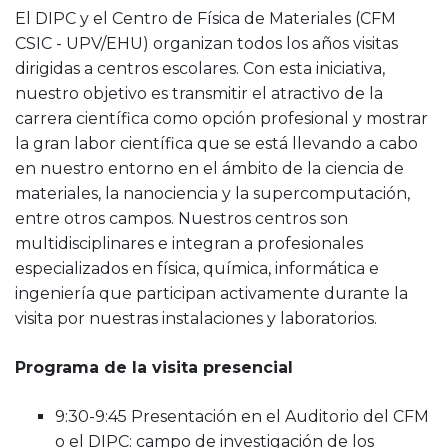
El DIPC y el Centro de Física de Materiales (CFM
CSIC - UPV/EHU) organizan todos los años visitas
dirigidas a centros escolares. Con esta iniciativa,
nuestro objetivo es transmitir el atractivo de la
carrera científica como opción profesional y mostrar
la gran labor científica que se está llevando a cabo
en nuestro entorno en el ámbito de la ciencia de
materiales, la nanociencia y la supercomputación,
entre otros campos. Nuestros centros son
multidisciplinares e integran a profesionales
especializados en física, química, informática e
ingeniería que participan activamente durante la
visita por nuestras instalaciones y laboratorios.
Programa de la visita presencial
9:30-9:45 Presentación en el Auditorio del CFM
o el DIPC: campo de investigación de los