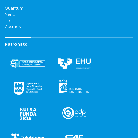
Quantum
Nano
Life
Cosmos
Patronato