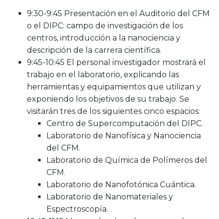
9:30-9:45 Presentación en el Auditorio del CFM
o el DIPC: campo de investigación de los
centros, introducción a la nanociencia y
descripción de la carrera científica.
9:45-10:45 El personal investigador mostrará el
trabajo en el laboratorio, explicando las
herramientas y equipamientos que utilizan y
exponiendo los objetivos de su trabajo. Se
visitarán tres de los siguientes cinco espacios:
Centro de Supercomputación del DIPC.
Laboratorio de Nanofísica y Nanociencia
del CFM.
Laboratorio de Química de Polímeros del
CFM.
Laboratorio de Nanofotónica Cuántica.
Laboratorio de Nanomateriales y
Espectroscopía.