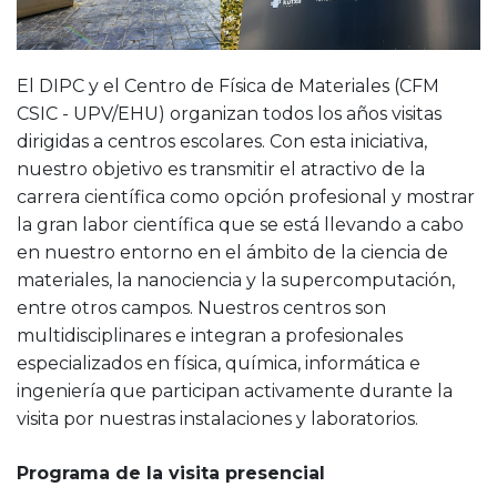
El DIPC y el Centro de Física de Materiales (CFM
CSIC - UPV/EHU) organizan todos los años visitas
dirigidas a centros escolares. Con esta iniciativa,
nuestro objetivo es transmitir el atractivo de la
carrera científica como opción profesional y mostrar
la gran labor científica que se está llevando a cabo
en nuestro entorno en el ámbito de la ciencia de
materiales, la nanociencia y la supercomputación,
entre otros campos. Nuestros centros son
multidisciplinares e integran a profesionales
especializados en física, química, informática e
ingeniería que participan activamente durante la
visita por nuestras instalaciones y laboratorios.
Programa de la visita presencial