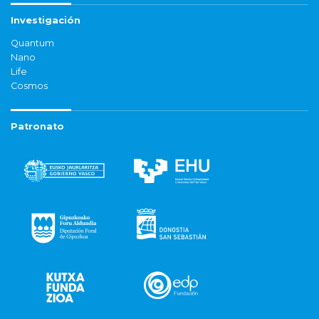
Investigación
Quantum
Nano
Life
Cosmos
Patronato