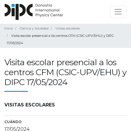
Inicio
Ciencia y Sociedad
Visitas escolares
Visita escolar presencial a los centros CFM (CSIC-UPV/EHU) y DIPC
17/05/2024
Visita escolar presencial a los
centros CFM (CSIC-UPV/EHU) y
DIPC 17/05/2024
VISITAS ESCOLARES
CUÁNDO
17/05/2024