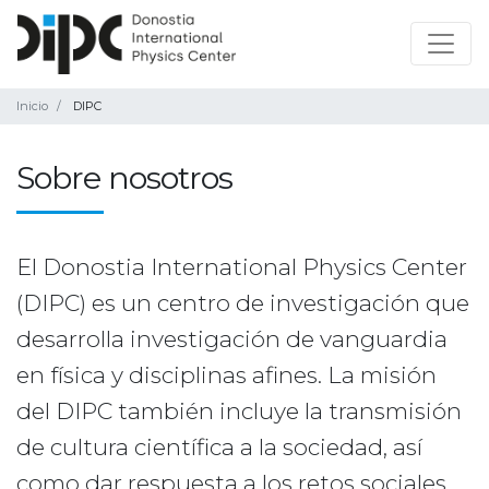
Inicio
DIPC
Sobre nosotros
El Donostia International Physics Center
(DIPC) es un centro de investigación que
desarrolla investigación de vanguardia
en física y disciplinas afines. La misión
del DIPC también incluye la transmisión
de cultura científica a la sociedad, así
como dar respuesta a los retos sociales