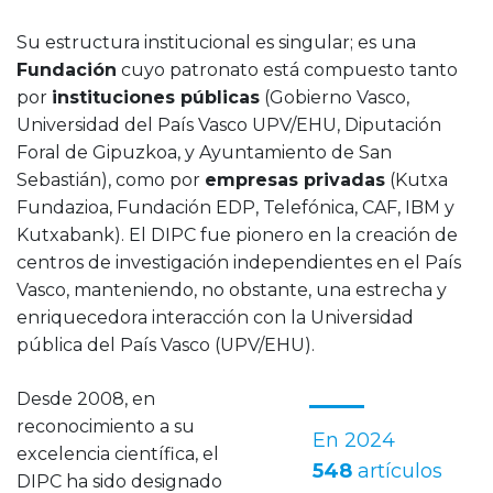
Su estructura institucional es singular; es una
Fundación
cuyo patronato está compuesto tanto
por
instituciones públicas
(Gobierno Vasco,
Universidad del País Vasco UPV/EHU, Diputación
Foral de Gipuzkoa, y Ayuntamiento de San
Sebastián), como por
empresas privadas
(Kutxa
Fundazioa, Fundación EDP, Telefónica, CAF, IBM y
Kutxabank). El DIPC fue pionero en la creación de
centros de investigación independientes en el País
Vasco, manteniendo, no obstante, una estrecha y
enriquecedora interacción con la Universidad
pública del País Vasco (UPV/EHU).
Desde 2008, en
reconocimiento a su
En 2024
excelencia científica, el
548
artículos
DIPC ha sido designado