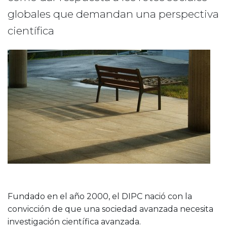
globales que demandan una perspectiva
científica
Fundado en el año 2000, el DIPC nació con la
convicción de que una sociedad avanzada necesita
investigación científica avanzada.