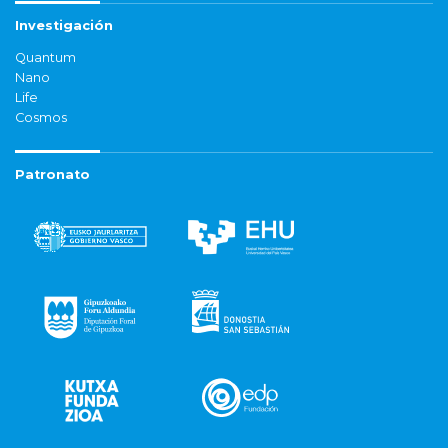
Investigación
Quantum
Nano
Life
Cosmos
Patronato