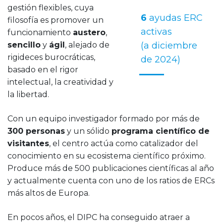
gestión flexibles, cuya
6
ayudas ERC
filosofía es promover un
activas
funcionamiento
austero
,
sencillo
y
ágil
, alejado de
(a diciembre
rigideces burocráticas,
de 2024)
basado en el rigor
intelectual, la creatividad y
la libertad.
Con un equipo investigador formado por más de
300 personas
y un sólido
programa científico de
visitantes
, el centro actúa como catalizador del
conocimiento en su ecosistema científico próximo.
Produce más de 500 publicaciones científicas al año
y actualmente cuenta con uno de los ratios de ERCs
más altos de Europa.
En pocos años, el DIPC ha conseguido atraer a