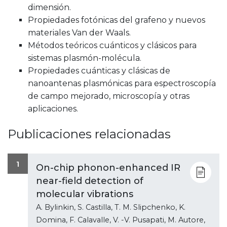
dimensión.
Propiedades fotónicas del grafeno y nuevos
materiales Van der Waals.
Métodos teóricos cuánticos y clásicos para
sistemas plasmón-molécula.
Propiedades cuánticas y clásicas de
nanoantenas plasmónicas para espectroscopía
de campo mejorado, microscopía y otras
aplicaciones.
Publicaciones relacionadas
1
On-chip phonon-enhanced IR
near-field detection of
molecular vibrations
A. Bylinkin, S. Castilla, T. M. Slipchenko, K.
Domina, F. Calavalle, V. -V. Pusapati, M. Autore,