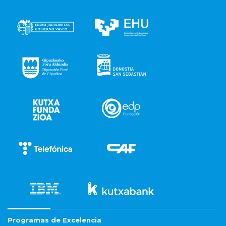
Programas de Excelencia