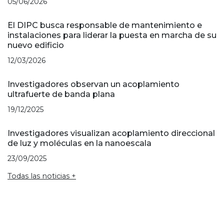
05/06/2026
El DIPC busca responsable de mantenimiento e
instalaciones para liderar la puesta en marcha de su
nuevo edificio
12/03/2026
Investigadores observan un acoplamiento
ultrafuerte de banda plana
19/12/2025
Investigadores visualizan acoplamiento direccional
de luz y moléculas en la nanoescala
23/09/2025
Todas las noticias +