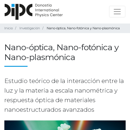
Inicio
Investigación
Nano-óptica, Nano-fotónica y Nano-plasmónica
Nano-óptica, Nano-fotónica y
Nano-plasmónica
Estudio teórico de la interacción entre la
luz y la materia a escala nanométrica y
respuesta óptica de materiales
nanoestructurados avanzados