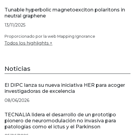
Tunable hyperbolic magnetoexciton polaritons in
neutral graphene
13/11/2025
Proporcionado por la web Mapping Ignorance
Todos los highlights +
Noticias
El DIPC lanza su nueva iniciativa HER para acoger
investigadoras de excelencia
08/06/2026
TECNALIA lidera el desarrollo de un prototipo
pionero de neuromodulación no invasiva para
patologías como el ictus y el Parkinson