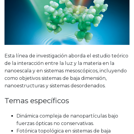
Esta línea de investigación aborda el estudio teórico
de la interacción entre la luz y la materia en la
nanoescala y en sistemas mesoscópicos, incluyendo
como objetivos sistemas de baja dimensión,
nanoestructuras y sistemas desordenados.
Temas específicos
Dinámica compleja de nanopartículas bajo
fuerzas ópticas no conservativas.
Fotónica topológica en sistemas de baja