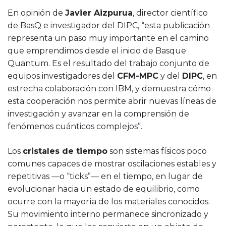
En opinión de
Javier Aizpurua
, director científico
de BasQ e investigador del DIPC, “esta publicación
representa un paso muy importante en el camino
que emprendimos desde el inicio de Basque
Quantum. Es el resultado del trabajo conjunto de
equipos investigadores del
CFM-MPC
y del
DIPC
, en
estrecha colaboración con IBM, y demuestra cómo
esta cooperación nos permite abrir nuevas líneas de
investigación y avanzar en la comprensión de
fenómenos cuánticos complejos”.
Los
cristales de tiempo
son sistemas físicos poco
comunes capaces de mostrar oscilaciones estables y
repetitivas —o “ticks”— en el tiempo, en lugar de
evolucionar hacia un estado de equilibrio, como
ocurre con la mayoría de los materiales conocidos.
Su movimiento interno permanece sincronizado y