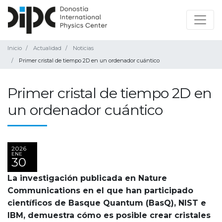
Inicio
Actualidad
Noticias
Primer cristal de tiempo 2D en un ordenador cuántico
Primer cristal de tiempo 2D en
un ordenador cuántico
2026
ENE
30
La investigación publicada en Nature
Communications en el que han participado
científicos de Basque Quantum (BasQ), NIST e
IBM, demuestra cómo es posible crear cristales