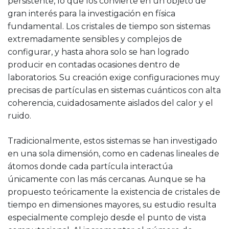
persistente, lo que los convierte en un objeto de
gran interés para la investigación en física
fundamental. Los cristales de tiempo son sistemas
extremadamente sensibles y complejos de
configurar, y hasta ahora solo se han logrado
producir en contadas ocasiones dentro de
laboratorios. Su creación exige configuraciones muy
precisas de partículas en sistemas cuánticos con alta
coherencia, cuidadosamente aislados del calor y el
ruido.
Tradicionalmente, estos sistemas se han investigado
en una sola dimensión, como en cadenas lineales de
átomos donde cada partícula interactúa
únicamente con las más cercanas. Aunque se ha
propuesto teóricamente la existencia de cristales de
tiempo en dimensiones mayores, su estudio resulta
especialmente complejo desde el punto de vista