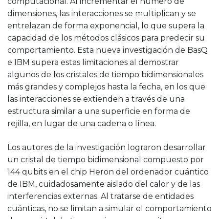
computacional. Al incrementar el número de
dimensiones, las interacciones se multiplican y se
entrelazan de forma exponencial, lo que supera la
capacidad de los métodos clásicos para predecir su
comportamiento. Esta nueva investigación de BasQ
e IBM supera estas limitaciones al demostrar
algunos de los cristales de tiempo bidimensionales
más grandes y complejos hasta la fecha, en los que
las interacciones se extienden a través de una
estructura similar a una superficie en forma de
rejilla, en lugar de una cadena o línea.
Los autores de la investigación lograron desarrollar
un cristal de tiempo bidimensional compuesto por
144 qubits en el chip Heron del ordenador cuántico
de IBM, cuidadosamente aislado del calor y de las
interferencias externas. Al tratarse de entidades
cuánticas, no se limitan a simular el comportamiento