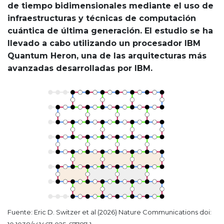
de tiempo bidimensionales mediante el uso de
infraestructuras y técnicas de computación
cuántica de última generación. El estudio se ha
llevado a cabo utilizando un procesador IBM
Quantum Heron, una de las arquitecturas más
avanzadas desarrolladas por IBM.
Fuente: Eric D. Switzer et al (2026) Nature Communications doi: