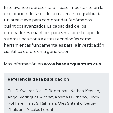
Este avance representa un paso importante en la
exploración de fases de la materia no equilibradas,
un área clave para comprender fenómenos
cuánticos avanzados. La capacidad de los
ordenadores cuánticos para simular este tipo de
sistemas posiciona a estas tecnologías como
herramientas fundamentales para la investigación
científica de próxima generación.
Más información en
www.basquequantum.eus
Referencia de la publicación
Eric D. Switzer, Niall F. Robertson, Nathan Keenan,
Ángel Rodríguez-Alcaraz, Andrea D’Urbano, Bibek
Pokharel, Talat S. Rahman, Oles Shtanko, Sergiy
Zhuk, and Nicolás Lorente