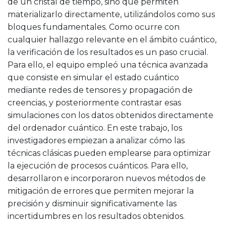
de un cristal de tiempo, sino que permiten
materializarlo directamente, utilizándolos como sus
bloques fundamentales. Como ocurre con
cualquier hallazgo relevante en el ámbito cuántico,
la verificación de los resultados es un paso crucial.
Para ello, el equipo empleó una técnica avanzada
que consiste en simular el estado cuántico
mediante redes de tensores y propagación de
creencias, y posteriormente contrastar esas
simulaciones con los datos obtenidos directamente
del ordenador cuántico. En este trabajo, los
investigadores empiezan a analizar cómo las
técnicas clásicas pueden emplearse para optimizar
la ejecución de procesos cuánticos. Para ello,
desarrollaron e incorporaron nuevos métodos de
mitigación de errores que permiten mejorar la
precisión y disminuir significativamente las
incertidumbres en los resultados obtenidos.