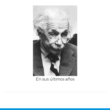
En sus últimos años