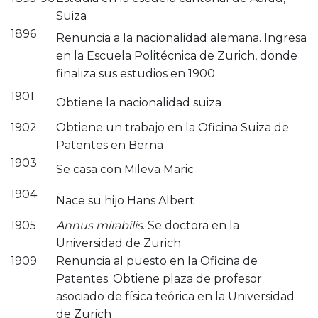
Suiza
1896
Renuncia a la nacionalidad alemana. Ingresa
en la Escuela Politécnica de Zurich, donde
finaliza sus estudios en 1900
1901
Obtiene la nacionalidad suiza
1902
Obtiene un trabajo en la Oficina Suiza de
Patentes en Berna
1903
Se casa con Mileva Maric
1904
Nace su hijo Hans Albert
1905
Annus mirabilis
. Se doctora en la
Universidad de Zurich
1909
Renuncia al puesto en la Oficina de
Patentes. Obtiene plaza de profesor
asociado de física teórica en la Universidad
de Zurich