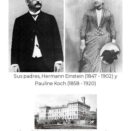
Sus padres, Hermann Einstein (1847 - 1902) y
Pauline Koch (1858 - 1920)