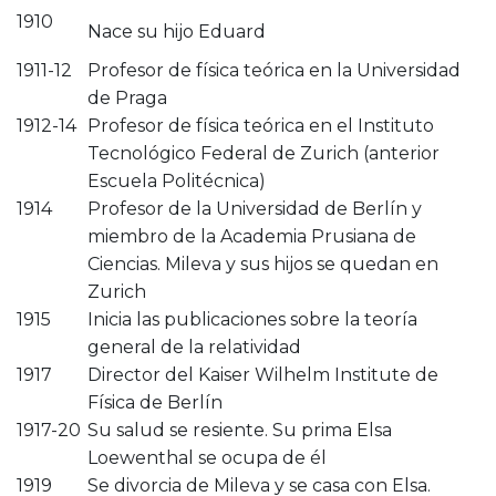
1910
Nace su hijo Eduard
1911-12
Profesor de física teórica en la Universidad
de Praga
1912-14
Profesor de física teórica en el Instituto
Tecnológico Federal de Zurich (anterior
Escuela Politécnica)
1914
Profesor de la Universidad de Berlín y
miembro de la Academia Prusiana de
Ciencias. Mileva y sus hijos se quedan en
Zurich
1915
Inicia las publicaciones sobre la teoría
general de la relatividad
1917
Director del Kaiser Wilhelm Institute de
Física de Berlín
1917-20
Su salud se resiente. Su prima Elsa
Loewenthal se ocupa de él
1919
Se divorcia de Mileva y se casa con Elsa.