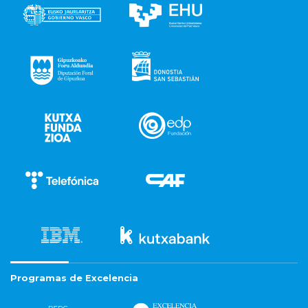
Programas de Excelencia