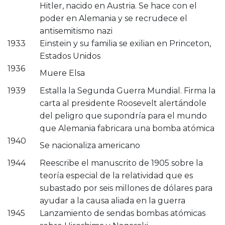
Hitler, nacido en Austria. Se hace con el
poder en Alemania y se recrudece el
antisemitismo nazi
1933
Einstein y su familia se exilian en Princeton,
Estados Unidos
1936
Muere Elsa
1939
Estalla la Segunda Guerra Mundial. Firma la
carta al presidente Roosevelt alertándole
del peligro que supondría para el mundo
que Alemania fabricara una bomba atómica
1940
Se nacionaliza americano
1944
Reescribe el manuscrito de 1905 sobre la
teoría especial de la relatividad que es
subastado por seis millones de dólares para
ayudar a la causa aliada en la guerra
1945
Lanzamiento de sendas bombas atómicas