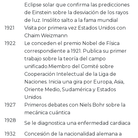
Eclipse solar que confirma las predicciones
de Einstein sobre la desviación de los rayos
de luz. Insólito salto a la fama mundial
1921
Visita por primera vez Estados Unidos con
Chaim Weizmann
1922
Le conceden el premio Nobel de Física
correspondiente a 1921. Publica su primer
trabajo sobre la teoría del campo
unificado.Miembro del Comité sobre
Cooperación Intelectual de la Liga de
Naciones. Inicia una gira por Europa, Asia,
Oriente Medio, Sudamérica y Estados
Unidos
1927
Primeros debates con Niels Bohr sobre la
mecánica cuántica
1928
Se le diagnostica una enfermedad cardiaca
1932
Concesión de la nacionalidad alemana a