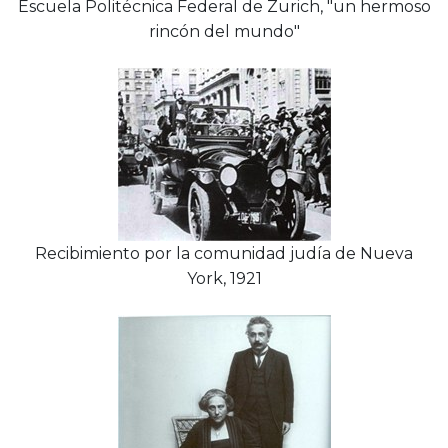
Escuela Politécnica Federal de Zurich, "un hermoso
rincón del mundo"
Recibimiento por la comunidad judía de Nueva
York, 1921