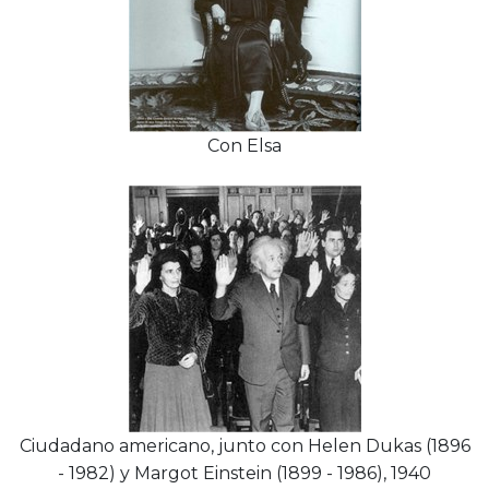
Con Elsa
Ciudadano americano, junto con Helen Dukas (1896
- 1982) y Margot Einstein (1899 - 1986), 1940