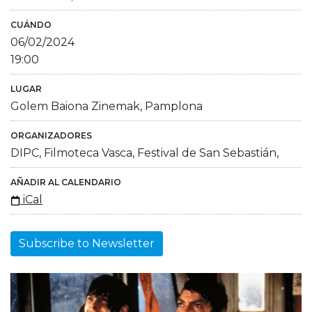
CUÁNDO
06/02/2024
19:00
LUGAR
Golem Baiona Zinemak, Pamplona
ORGANIZADORES
DIPC, Filmoteca Vasca, Festival de San Sebastián,
AÑADIR AL CALENDARIO
iCal
Subscribe to Newsletter