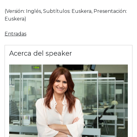
(Versión: Inglés, Subtítulos: Euskera, Presentación:
Euskera)
Entradas
Acerca del speaker