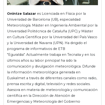
Onintze Salazar
es Licenciada en Física por la
Universidad de Barcelona (UB), especialidad
Meteorología. Máster en Ingeniería Ambiental por la
Universidad Politécnica de Cataluña (UPC) y Máster
en Cultura Científica por la Universidad del País Vasco
y la Universidad de Navarra (UPN). Ha dirigido el
programa de informativos de ETB
"Eguraldia". Actualmente trabaja en Tecnalia y en los
últimos años su labor principal ha sido la
comunicación y divulgación meteorológica. Difunde
la información meteorológica generada en
Euskalmet a través de diferentes canales como radio,
prensa escrita y digital, televisión y redes sociales.
Asesora en materia de meteorología y comunicación
científica en la Dirección de Atención de
Emergencias y Meteorología del Gobierno