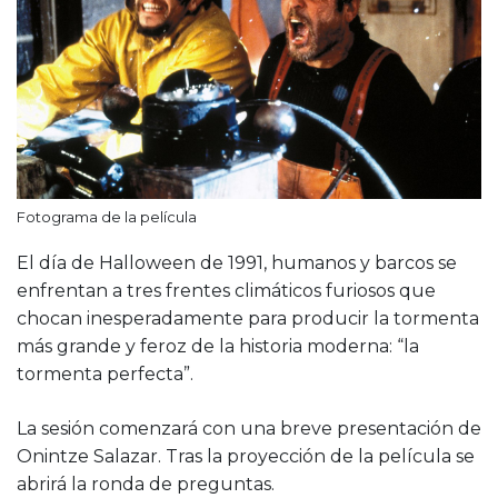
Fotograma de la película
El día de Halloween de 1991, humanos y barcos se
enfrentan a tres frentes climáticos furiosos que
chocan inesperadamente para producir la tormenta
más grande y feroz de la historia moderna: “la
tormenta perfecta”.
La sesión comenzará con una breve presentación de
Onintze Salazar. Tras la proyección de la película se
abrirá la ronda de preguntas.