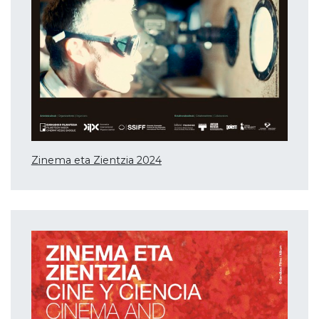
Zinema eta Zientzia 2024