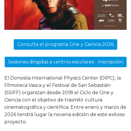
Consulta el programa Cine y Ciencia 2026
Sesiones dirigidas a centros escolares - Inscripción
El Donostia International Physics Center (DIPC), la
Filmoteca Vasca y el Festival de San Sebastián
(SSIFF) organizan desde 2018 el Ciclo de Cine y
Ciencia con el objetivo de trasmitir cultura
cinematográfica y científica. Entre enero y marzo de
2026 tendrá lugar la novena edición de este exitoso
proyecto.