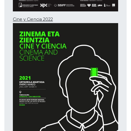
Cine y Ciencia 2022