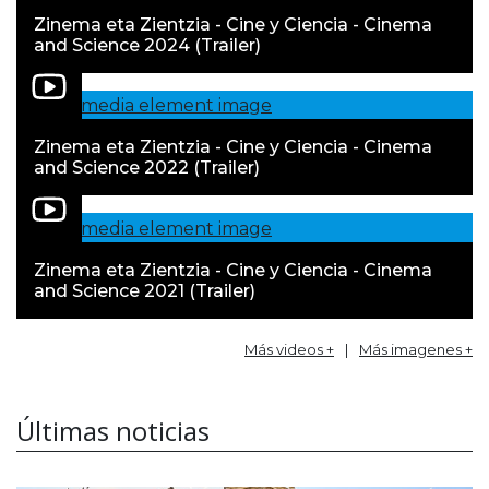
Zinema eta Zientzia - Cine y Ciencia - Cinema
and Science 2024 (Trailer)
Zinema eta Zientzia - Cine y Ciencia - Cinema
and Science 2022 (Trailer)
Zinema eta Zientzia - Cine y Ciencia - Cinema
and Science 2021 (Trailer)
Más videos +
|
Más imagenes +
Últimas noticias