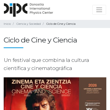
Inicio
Ciencia y Sociedad
Ciclo de Cine y Ciencia
Ciclo de Cine y Ciencia
Un festival que combina la cultura
científica y cinematográfica