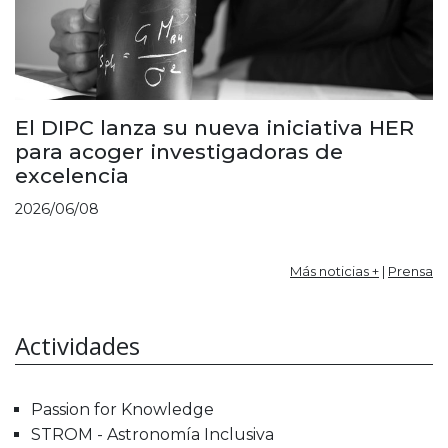
El DIPC lanza su nueva iniciativa HER
para acoger investigadoras de
excelencia
2026/06/08
Más noticias +
|
Prensa
Actividades
Passion for Knowledge
STROM - Astronomía Inclusiva