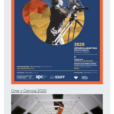
Cine y Ciencia 2020