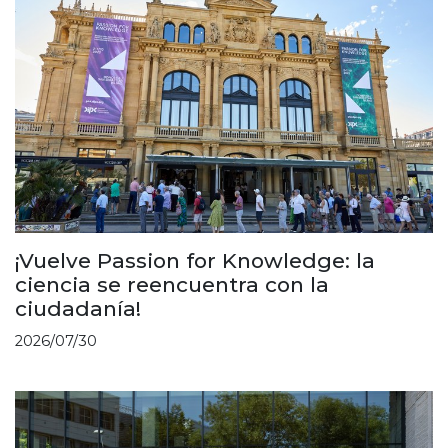
¡Vuelve Passion for Knowledge: la
ciencia se reencuentra con la
ciudadanía!
2026/07/30