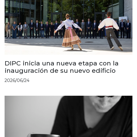
DIPC inicia una nueva etapa con la
inauguración de su nuevo edificio
2026/06/24