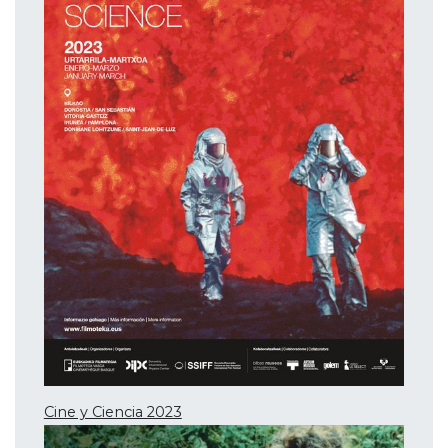
Cine y Ciencia 2023