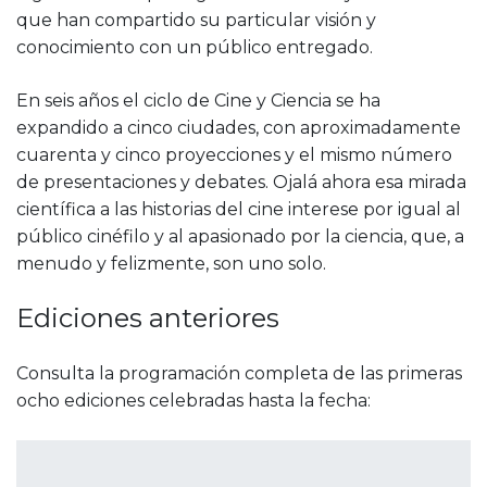
que han compartido su particular visión y
conocimiento con un público entregado.
En seis años el ciclo de Cine y Ciencia se ha
expandido a cinco ciudades, con aproximadamente
cuarenta y cinco proyecciones y el mismo número
de presentaciones y debates. Ojalá ahora esa mirada
científica a las historias del cine interese por igual al
público cinéfilo y al apasionado por la ciencia, que, a
menudo y felizmente, son uno solo.
Ediciones anteriores
Consulta la programación completa de las primeras
ocho ediciones celebradas hasta la fecha: