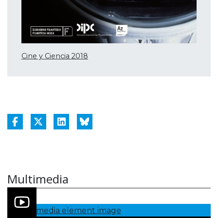
Cine y Ciencia 2018
Multimedia