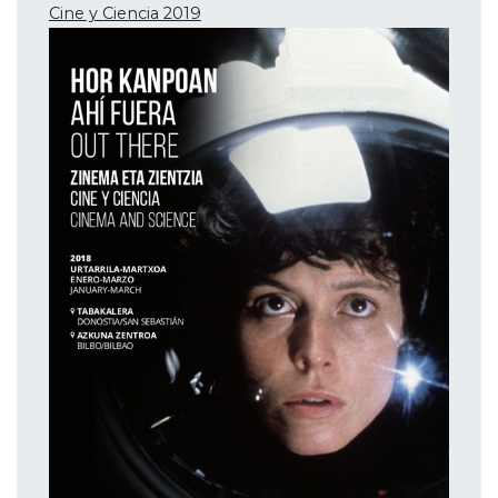
Cine y Ciencia 2019