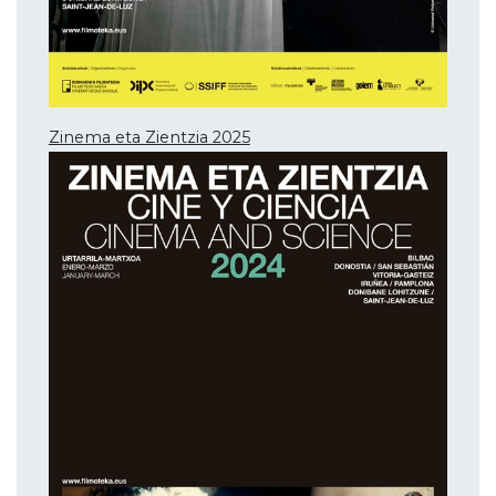
Zinema eta Zientzia 2025