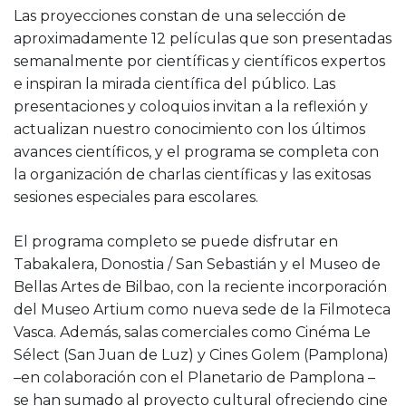
Las proyecciones constan de una selección de
aproximadamente 12 películas que son presentadas
semanalmente por científicas y científicos expertos
e inspiran la mirada científica del público. Las
presentaciones y coloquios invitan a la reflexión y
actualizan nuestro conocimiento con los últimos
avances científicos, y el programa se completa con
la organización de charlas científicas y las exitosas
sesiones especiales para escolares.
El programa completo se puede disfrutar en
Tabakalera, Donostia / San Sebastián y el Museo de
Bellas Artes de Bilbao, con la reciente incorporación
del Museo Artium como nueva sede de la Filmoteca
Vasca. Además, salas comerciales como Cinéma Le
Sélect (San Juan de Luz) y Cines Golem (Pamplona)
–en colaboración con el Planetario de Pamplona –
se han sumado al proyecto cultural ofreciendo cine