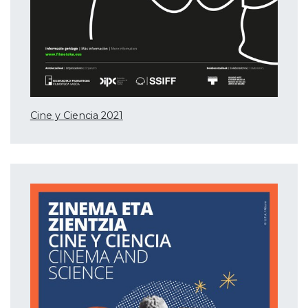
Cine y Ciencia 2021