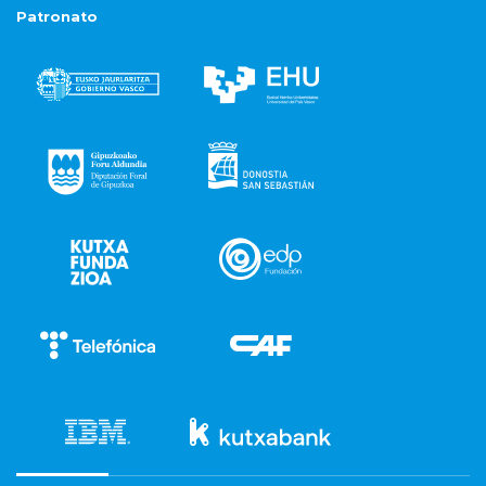
Patronato