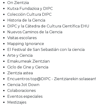
On Zientzia
Kutxa Fundazioa y DIPC
Colección Cultura DIPC
Historia de la Ciencia
DIPC y la Cátedra de Cultura Científica EHU
Nuevos Caminos de la Ciencia
Visitas escolares
Mapping Ignorance
El Festival de San Sebastián con la ciencia
Arte y Ciencia
Emakumeak Zientzian
Ciclo de Cine y Ciencia
Zientzia astea
Encuentros top@DIPC - Zientziarekin solasean!
Ciencia Jot Down
Colaboraciones
Eventos especiales
Mestizajes