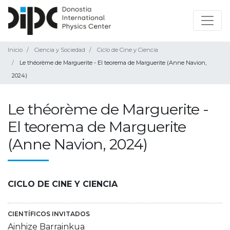
Inicio
Ciencia y Sociedad
Ciclo de Cine y Ciencia
Le théorème de Marguerite - El teorema de Marguerite (Anne Navion,
2024)
Le théorème de Marguerite -
El teorema de Marguerite
(Anne Navion, 2024)
CICLO DE CINE Y CIENCIA
CIENTÍFICOS INVITADOS
Ainhize Barrainkua