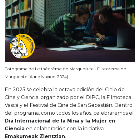
Fotograma de Le théorème de Marguerute - El teorema de
Marguerite (Anne Navion, 2024).
En 2025 se celebra la octava edición del Ciclo de
Cine y Ciencia, organizado por el DIPC, la Filmoteca
Vasca y el Festival de Cine de San Sebastián. Dentro
del programa, como todos los años, celebraremos el
Día Internacional de la Niña y la Mujer en
Ciencia
en colaboración con la iniciativa
Emakumeak Zientzian
.