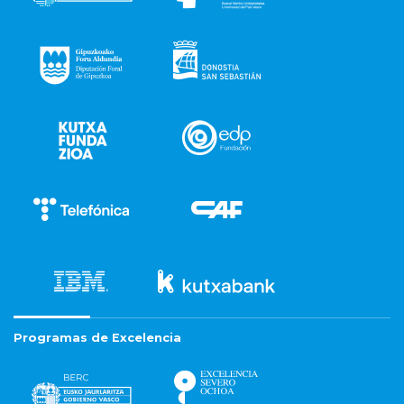
Programas de Excelencia