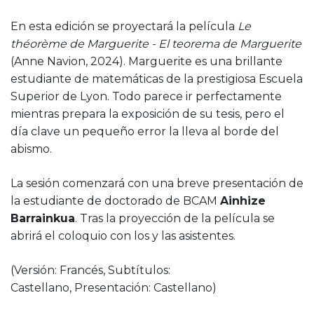
En esta edición se proyectará la película
Le
théorème de Marguerite - El teorema de Marguerite
(Anne Navion, 2024). Marguerite es una brillante
estudiante de matemáticas de la prestigiosa Escuela
Superior de Lyon. Todo parece ir perfectamente
mientras prepara la exposición de su tesis, pero el
día clave un pequeño error la lleva al borde del
abismo.
La sesión comenzará con una breve presentación de
la estudiante de doctorado de BCAM
Ainhize
Barrainkua
. Tras la proyección de la película se
abrirá el coloquio con los y las asistentes.
(Versión: Francés, Subtítulos:
Castellano, Presentación: Castellano)