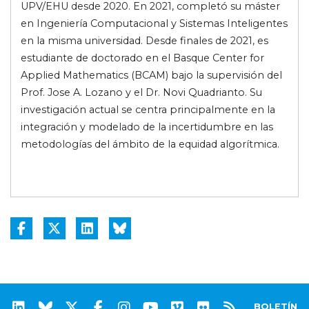
UPV/EHU desde 2020. En 2021, completó su máster
en Ingeniería Computacional y Sistemas Inteligentes
en la misma universidad. Desde finales de 2021, es
estudiante de doctorado en el Basque Center for
Applied Mathematics (BCAM) bajo la supervisión del
Prof. Jose A. Lozano y el Dr. Novi Quadrianto. Su
investigación actual se centra principalmente en la
integración y modelado de la incertidumbre en las
metodologías del ámbito de la equidad algorítmica.
BOLETÍN