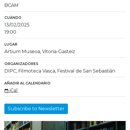
BCAM
CUÁNDO
13/02/2025
19:00
LUGAR
Artium Museoa, Vitoria-Gasteiz
ORGANIZADORES
DIPC, Filmoteca Vasca, Festival de San Sebastián
AÑADIR AL CALENDARIO
iCal
Subscribe to Newsletter