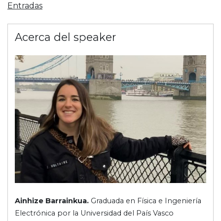
Entradas
Acerca del speaker
Ainhize Barrainkua.
Graduada en Física e Ingeniería
Electrónica por la Universidad del País Vasco