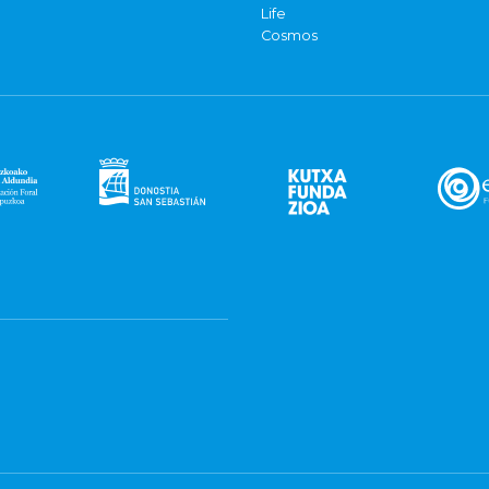
Life
Cosmos