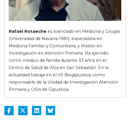
Rafael Rotaeche
es licenciado en Medicina y Cirugía
(Universidad de Navarra 1981), especialista en
Medicina Familiar y Comunitaria, y Máster en
Investigación en Atención Primaria. Ha ejercido
como médico de familia durante 33 años en el
Centro de Salud de Alza en San Sebastián. En la
actualidad trabaja en el IIS Biogipuzkoa como
responsable de la Unidad de Investigación Atención
Primaria y OSIs de Gipuzkoa.