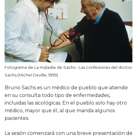
Fotograma de La maladie de Sachs - Las confesiones del doctor
Sachs (Michel Deville, 1999)
Bruno Sachs es un médico de pueblo que atiende
en su consulta todo tipo de enfermedades,
incluidas las sicológicas. En el pueblo solo hay otro
médico, mayor que él, al que manda algunos
pacientes.
La sesión comenzará con una breve presentación de