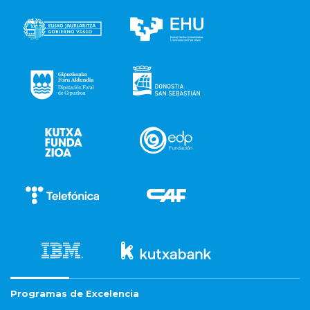
Programas de Excelencia