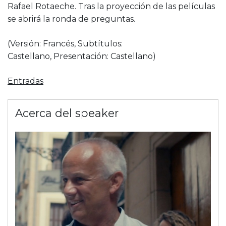
Rafael Rotaeche. Tras la proyección de las películas
se abrirá la ronda de preguntas.
(Versión: Francés, Subtítulos:
Castellano, Presentación: Castellano)
Entradas
Acerca del speaker