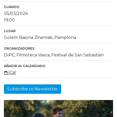
CUÁNDO
05/03/2026
19:00
LUGAR
Golem Baiona Zinemak, Pamplona
ORGANIZADORES
DIPC, Filmoteca Vasca, Festival de San Sebastián
AÑADIR AL CALENDARIO
iCal
Subscribe to Newsletter