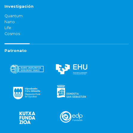
Investigación
Quantum
Nano
Life
Cosmos
Patronato