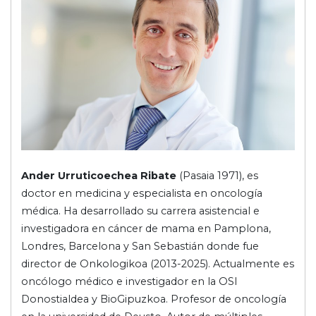
Ander Urruticoechea Ribate
(Pasaia 1971), es
doctor en medicina y especialista en oncología
médica. Ha desarrollado su carrera asistencial e
investigadora en cáncer de mama en Pamplona,
Londres, Barcelona y San Sebastián donde fue
director de Onkologikoa (2013-2025). Actualmente es
oncólogo médico e investigador en la OSI
Donostialdea y BioGipuzkoa. Profesor de oncología