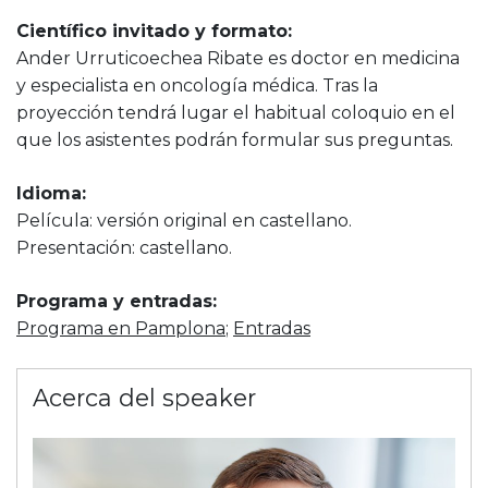
Científico invitado y formato:
Ander Urruticoechea Ribate es doctor en medicina
y especialista en oncología médica. Tras la
proyección tendrá lugar el habitual coloquio en el
que los asistentes podrán formular sus preguntas.
Idioma:
Película: versión original en castellano.
Presentación: castellano.
Programa y entradas:
Programa en Pamplona
;
Entradas
Acerca del speaker