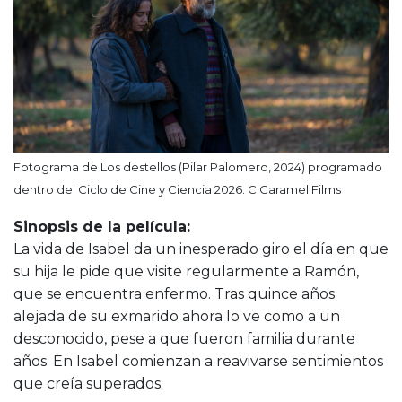
Fotograma de Los destellos (Pilar Palomero, 2024) programado
dentro del Ciclo de Cine y Ciencia 2026. C Caramel Films
Sinopsis de la película:
La vida de Isabel da un inesperado giro el día en que
su hija le pide que visite regularmente a Ramón,
que se encuentra enfermo. Tras quince años
alejada de su exmarido ahora lo ve como a un
desconocido, pese a que fueron familia durante
años. En Isabel comienzan a reavivarse sentimientos
que creía superados.