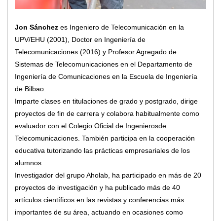
Jon Sánchez
es Ingeniero de Telecomunicación en la
UPV/EHU (2001), Doctor en Ingeniería de
Telecomunicaciones (2016) y Profesor Agregado de
Sistemas de Telecomunicaciones en el Departamento de
Ingeniería de Comunicaciones en la Escuela de Ingeniería
de Bilbao.
Imparte clases en titulaciones de grado y postgrado, dirige
proyectos de fin de carrera y colabora habitualmente como
evaluador con el Colegio Oficial de Ingenierosde
Telecomunicaciones. También participa en la cooperación
educativa tutorizando las prácticas empresariales de los
alumnos.
Investigador del grupo Aholab, ha participado en más de 20
proyectos de investigación y ha publicado más de 40
artículos científicos en las revistas y conferencias más
importantes de su área, actuando en ocasiones como