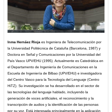
Inma Hernáez Rioja
es Ingeniera de Telecomunicación por
la Universidad Politécnica de Cataluña (Barcelona, 1987) y
Doctora en Señal y Comunicaciones por la Universidad del
País Vasco UPV/EHU (1995). Actualmente es Catedrática en
el Departamento de Ingeniería de Comunicaciones en la
Escuela de Ingeniería de Bilbao (UPV/EHU) e investigadora
del Centro Vasco para la Tecnología del Lenguaje (Centro
HiTZ). Su investigación se ha desarrollado en el sector de
las tecnologías del lenguaje hablado, incluyendo la
generación de voces artificiales, el reconocimiento y la
transcripción de audios y la identificación de las personas
por su voz. Está interesada principalmente en la aplicación