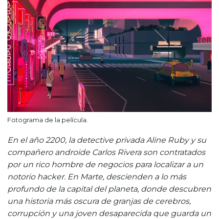
Fotograma de la película.
En el año 2200, la detective privada Aline Ruby y su
compañero androide Carlos Rivera son contratados
por un rico hombre de negocios para localizar a un
notorio hacker. En Marte, descienden a lo más
profundo de la capital del planeta, donde descubren
una historia más oscura de granjas de cerebros,
corrupción y una joven desaparecida que guarda un