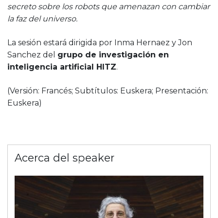
secreto sobre los robots que amenazan con cambiar
la faz del universo.
La sesión estará dirigida por Inma Hernaez y Jon
Sanchez del
grupo de investigación en
inteligencia artificial HITZ
.
(Versión: Francés;
Subtítulos: Euskera;
Presentación:
Euskera)
Acerca del speaker