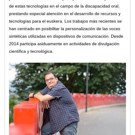
de estas tecnologías en el campo de la discapacidad oral,
prestando especial atención en el desarrollo de recursos y
tecnologías para el euskera. Los trabajos más recientes se
han centrado en posibilitar la personalización de las voces
sintéticas utilizadas en dispositivos de comunicación. Desde
2014 participa asiduamente en actividades de divulgación
científica y tecnológica.