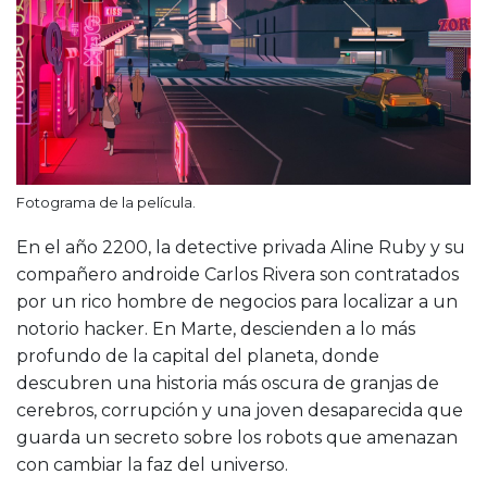
Fotograma de la película.
En el año 2200, la detective privada Aline Ruby y su
compañero androide Carlos Rivera son contratados
por un rico hombre de negocios para localizar a un
notorio hacker. En Marte, descienden a lo más
profundo de la capital del planeta, donde
descubren una historia más oscura de granjas de
cerebros, corrupción y una joven desaparecida que
guarda un secreto sobre los robots que amenazan
con cambiar la faz del universo.