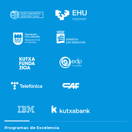
Programas de Excelencia