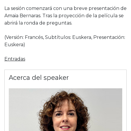
La sesión comenzará con una breve presentación de
Amaia Bernaras. Tras la proyección de la película se
abrirá la ronda de preguntas.
(Versión: Francés, Subtítulos: Euskera, Presentación:
Euskera)
Entradas
Acerca del speaker