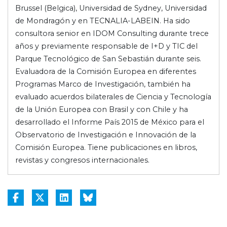
Brussel (Belgica), Universidad de Sydney, Universidad
de Mondragón y en TECNALIA-LABEIN. Ha sido
consultora senior en IDOM Consulting durante trece
años y previamente responsable de I+D y TIC del
Parque Tecnológico de San Sebastián durante seis.
Evaluadora de la Comisión Europea en diferentes
Programas Marco de Investigación, también ha
evaluado acuerdos bilaterales de Ciencia y Tecnología
de la Unión Europea con Brasil y con Chile y ha
desarrollado el Informe País 2015 de México para el
Observatorio de Investigación e Innovación de la
Comisión Europea. Tiene publicaciones en libros,
revistas y congresos internacionales.