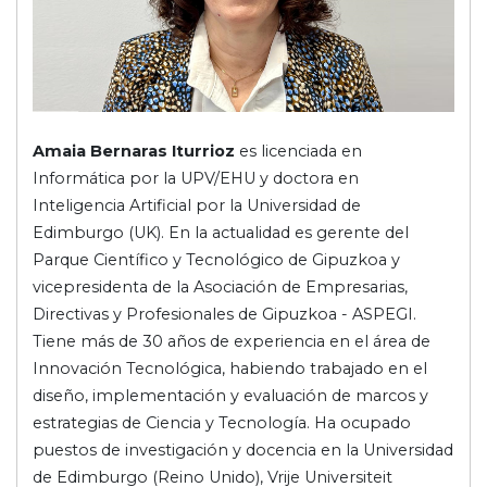
Amaia Bernaras Iturrioz
es licenciada en
Informática por la UPV/EHU y doctora en
Inteligencia Artificial por la Universidad de
Edimburgo (UK). En la actualidad es gerente del
Parque Científico y Tecnológico de Gipuzkoa y
vicepresidenta de la Asociación de Empresarias,
Directivas y Profesionales de Gipuzkoa - ASPEGI.
Tiene más de 30 años de experiencia en el área de
Innovación Tecnológica, habiendo trabajado en el
diseño, implementación y evaluación de marcos y
estrategias de Ciencia y Tecnología. Ha ocupado
puestos de investigación y docencia en la Universidad
de Edimburgo (Reino Unido), Vrije Universiteit