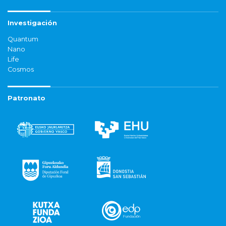
Investigación
Quantum
Nano
Life
Cosmos
Patronato