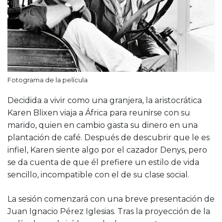
Fotograma de la película
Decidida a vivir como una granjera, la aristocrática
Karen Blixen viaja a África para reunirse con su
marido, quien en cambio gasta su dinero en una
plantación de café. Después de descubrir que le es
infiel, Karen siente algo por el cazador Denys, pero
se da cuenta de que él prefiere un estilo de vida
sencillo, incompatible con el de su clase social.
La sesión comenzará con una breve presentación de
Juan Ignacio Pérez Iglesias. Tras la proyección de la