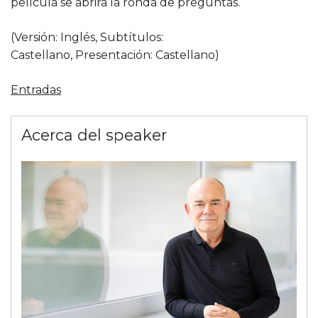
película se abrirá la ronda de preguntas.
(Versión: Inglés, Subtítulos:
Castellano, Presentación: Castellano)
Entradas
Acerca del speaker