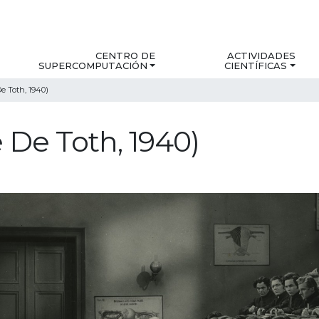
CENTRO DE
ACTIVIDADES
SUPERCOMPUTACIÓN
CIENTÍFICAS
 Toth, 1940)
De Toth, 1940)