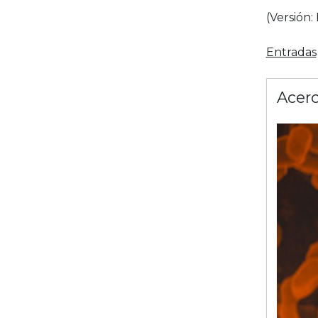
(Versión
Entradas
Acerc