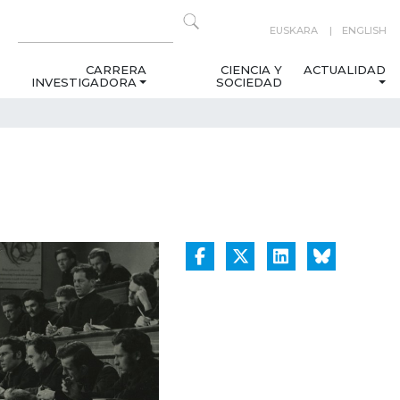
EUSKARA
ENGLISH
CARRERA
CIENCIA Y
ACTUALIDAD
INVESTIGADORA
SOCIEDAD