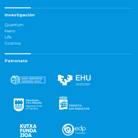
Investigación
Quantum
Nano
Life
Cosmos
Patronato