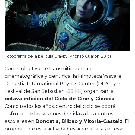
Fotograma de la película Gravity (Alfonso Cuarón, 2013).
Con el objetivo de transmitir cultura
cinematográfica y científica, la Filmoteca Vasca, el
Donostia International Physics Center (DIPC) y el
Festival de San Sebastián (SSIFF) organizan la
octava edición del Ciclo de Cine y Ciencia
.
Como todos los años, dentro del ciclo se podrá
disfrutar de las sesiones dirigidas a los centros
escolares en
Donostia, Bilbao y Vitoria-Gasteiz
. El
propósito de esta actividad es acercar a las nuevas