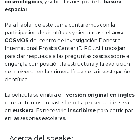
cosmológicas
, y sobre los riesgos de la
basura
espacial
.
Para hablar de este tema contaremos con la
participación de científicos y científicas del
área
COSMOS
del centro de investigación Donostia
International Physics Center (DIPC). Allí trabajan
para dar respuesta a las preguntas básicas sobre el
origen, la composición, la estructura y la evolución
del universo en la primera línea de la investigación
científica.
La película se emitirá en
versión original en inglés
con subtítulos en castellano. La presentación será
en
euskera
. Es necesario
inscribirse
para participar
en las sesiones escolares.
Acerca del speaker