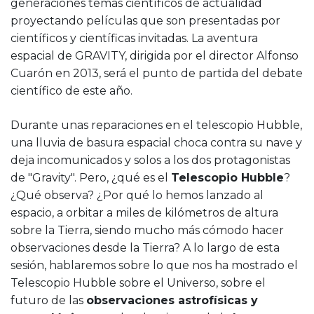
generaciones temas científicos de actualidad
proyectando películas que son presentadas por
científicos y científicas invitadas. La aventura
espacial de GRAVITY, dirigida por el director Alfonso
Cuarón en 2013, será el punto de partida del debate
científico de este año.
Durante unas reparaciones en el telescopio Hubble,
una lluvia de basura espacial choca contra su nave y
deja incomunicados y solos a los dos protagonistas
de "Gravity". Pero, ¿qué es el
Telescopio Hubble
?
¿Qué observa? ¿Por qué lo hemos lanzado al
espacio, a orbitar a miles de kilómetros de altura
sobre la Tierra, siendo mucho más cómodo hacer
observaciones desde la Tierra? A lo largo de esta
sesión, hablaremos sobre lo que nos ha mostrado el
Telescopio Hubble sobre el Universo, sobre el
futuro de las
observaciones astrofísicas y