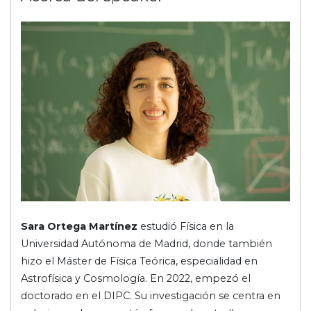
Sara Ortega Martínez
estudió Física en la
Universidad Autónoma de Madrid, donde también
hizo el Máster de Física Teórica, especialidad en
Astrofísica y Cosmología. En 2022, empezó el
doctorado en el DIPC. Su investigación se centra en