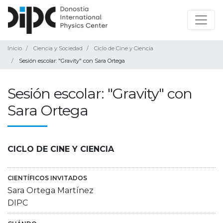
Inicio
Ciencia y Sociedad
Ciclo de Cine y Ciencia
Sesión escolar: "Gravity" con Sara Ortega
Sesión escolar: "Gravity" con
Sara Ortega
CICLO DE CINE Y CIENCIA
CIENTÍFICOS INVITADOS
Sara Ortega Martínez
DIPC