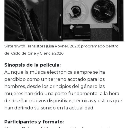
Sisters with Transistors (Lisa Rovner, 2020) programado dentro
del Ciclo de Cine y Ciencia 2026.
Sinopsis de la película:
Aunque la música electrónica siempre se ha
percibido como un terreno acotado para los
hombres, desde los principios del género las
mujeres han sido una parte fundamental a la hora
de diseñar nuevos dispositivos, técnicas y estilos que
han definido su sonido en la actualidad.
Participantes y formato: