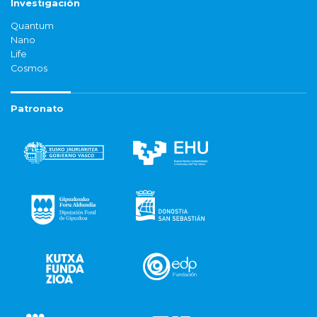
Investigación
Quantum
Nano
Life
Cosmos
Patronato