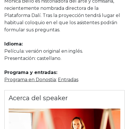
Mónica Bello es historiadora del arte y comisaria,
recientemente nombrada directora de la
Plataforma Dalí. Tras la proyección tendrá lugar el
habitual coloquio en el que los asistentes podrán
formular sus preguntas.
Idioma:
Película: versión original en inglés.
Presentación: castellano.
Programa y entradas:
Programa en Donostia
;
Entradas
Acerca del speaker