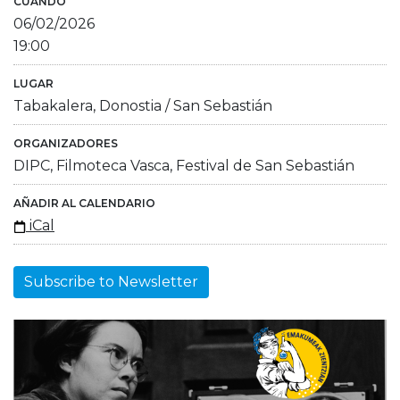
CUÁNDO
06/02/2026
19:00
LUGAR
Tabakalera, Donostia / San Sebastián
ORGANIZADORES
DIPC, Filmoteca Vasca, Festival de San Sebastián
AÑADIR AL CALENDARIO
iCal
Subscribe to Newsletter