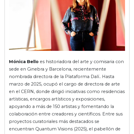
Mónica Bello
es historiadora del arte y comisaria con
sede en Ginebra y Barcelona, recientemente
nombrada directora de la Plataforma Dalí.. Hasta
marzo de 2025, ocupó el cargo de directora de arte
en el CERN, donde dirigió iniciativas como residencias
artísticas, encargos artísticos y exposiciones,
apoyando a más de 150 artistas y fomentando la
colaboración entre creadores y científicos. Entre sus
proyectos curatoriales más destacados se
encuentran Quantum Visions (2025), el pabellón de