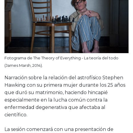
Fotograma de The Theory of Everything - La teoría del todo
(James Marsh, 2014).
Narración sobre la relación del astrofísico Stephen
Hawking con su primera mujer durante los 25 años
que duró su matrimonio, haciendo hincapié
especialmente en la lucha común contra la
enfermedad degenerativa que afectaba al
científico.
La sesión comenzará con una presentación de