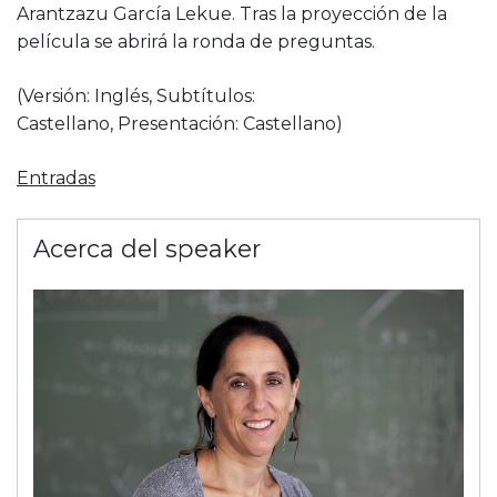
Arantzazu García Lekue. Tras la proyección de la
película se abrirá la ronda de preguntas.
(Versión: Inglés, Subtítulos:
Castellano, Presentación: Castellano)
Entradas
Acerca del speaker