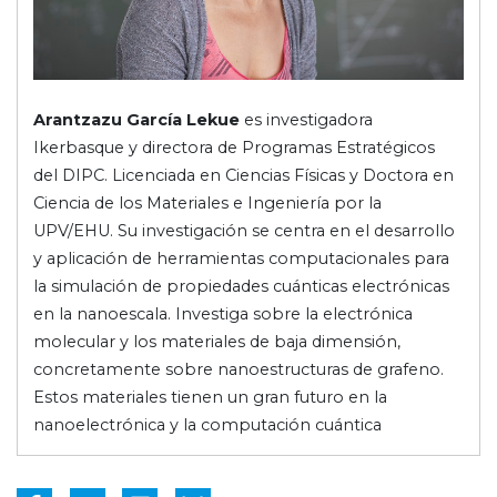
Arantzazu García Lekue
es investigadora
Ikerbasque y directora de Programas Estratégicos
del DIPC. Licenciada en Ciencias Físicas y Doctora en
Ciencia de los Materiales e Ingeniería por la
UPV/EHU. Su investigación se centra en el desarrollo
y aplicación de herramientas computacionales para
la simulación de propiedades cuánticas electrónicas
en la nanoescala. Investiga sobre la electrónica
molecular y los materiales de baja dimensión,
concretamente sobre nanoestructuras de grafeno.
Estos materiales tienen un gran futuro en la
nanoelectrónica y la computación cuántica