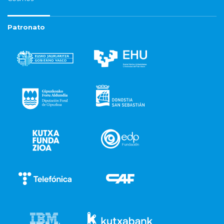
Patronato