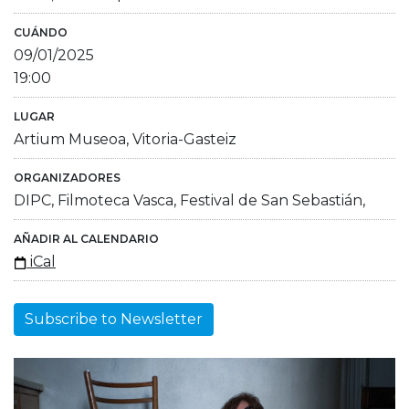
CUÁNDO
09/01/2025
19:00
LUGAR
Artium Museoa, Vitoria-Gasteiz
ORGANIZADORES
DIPC, Filmoteca Vasca, Festival de San Sebastián,
AÑADIR AL CALENDARIO
iCal
Subscribe to Newsletter