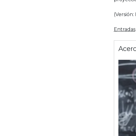
(Versión:
Entradas
Acerc