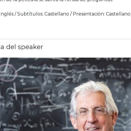
 Inglés / Subtítulos: Castellano / Presentación: Castellano
a del speaker