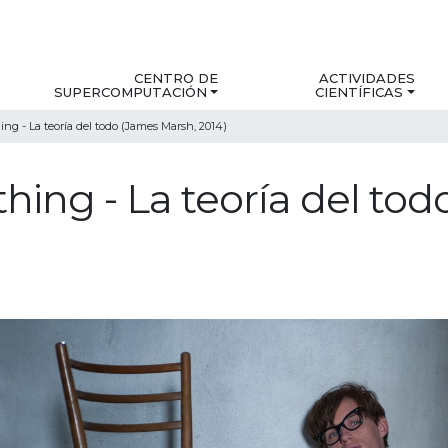
CENTRO DE
ACTIVIDADES
SUPERCOMPUTACIÓN
CIENTÍFICAS
ng - La teoría del todo (James Marsh, 2014)
hing - La teoría del to