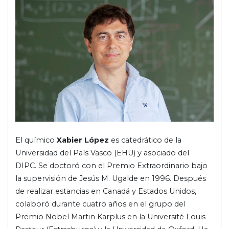
El químico
Xabier López
es catedrático de la
Universidad del País Vasco (EHU) y asociado del
DIPC. Se doctoró con el Premio Extraordinario bajo
la supervisión de Jesús M. Ugalde en 1996. Después
de realizar estancias en Canadá y Estados Unidos,
colaboró durante cuatro años en el grupo del
Premio Nobel Martin Karplus en la Université Louis