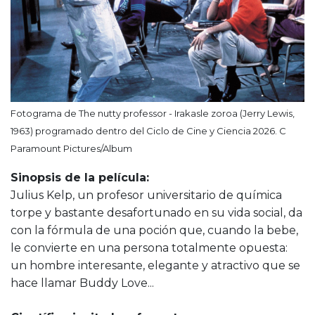
Fotograma de The nutty professor - Irakasle zoroa (Jerry Lewis,
1963) programado dentro del Ciclo de Cine y Ciencia 2026. C
Paramount Pictures/Album
Sinopsis de la película:
Julius Kelp, un profesor universitario de química
torpe y bastante desafortunado en su vida social, da
con la fórmula de una poción que, cuando la bebe,
le convierte en una persona totalmente opuesta:
un hombre interesante, elegante y atractivo que se
hace llamar Buddy Love...