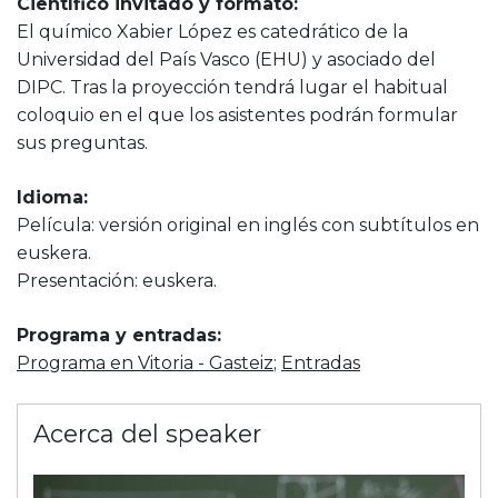
Científico invitado y formato:
El químico Xabier López es catedrático de la
Universidad del País Vasco (EHU) y asociado del
DIPC. Tras la proyección tendrá lugar el habitual
coloquio en el que los asistentes podrán formular
sus preguntas.
Idioma:
Película: versión original en inglés con subtítulos en
euskera.
Presentación: euskera.
Programa y entradas:
Programa en Vitoria - Gasteiz
;
Entradas
Acerca del speaker