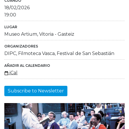
CUÁNDO
18/02/2026
19:00
LUGAR
Museo Artium, Vitoria - Gasteiz
ORGANIZADORES
DIPC, Filmoteca Vasca, Festival de San Sebastián
AÑADIR AL CALENDARIO
iCal
Subscribe to Newsletter