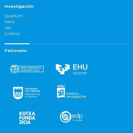
Investigación
Quantum
Nano
Life
Cosmos
Patronato