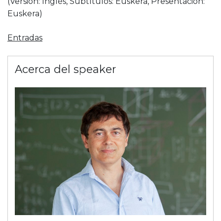
(Versión: Inglés, Subtítulos: Euskera, Presentación:
Euskera)
Entradas
Acerca del speaker