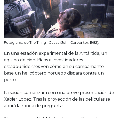
Fotograma de The Thing - Gauza (John Carpenter, 1982).
En una estación experimental de la Antártida, un
equipo de científicos e investigadores
estadounidenses ven cómo en su campamento
base un helicóptero noruego dispara contra un
perro.
La sesión comenzará con una breve presentación de
Xabier Lopez. Tras la proyección de las películas se
abrirá la ronda de preguntas.