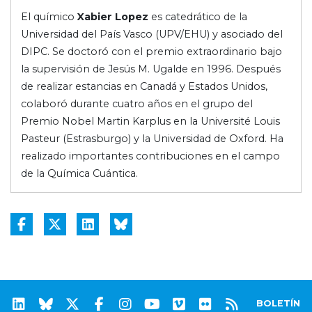
El químico
Xabier Lopez
es catedrático de la
Universidad del País Vasco (UPV/EHU) y asociado del
DIPC. Se doctoró con el premio extraordinario bajo
la supervisión de Jesús M. Ugalde en 1996. Después
de realizar estancias en Canadá y Estados Unidos,
colaboró durante cuatro años en el grupo del
Premio Nobel Martin Karplus en la Université Louis
Pasteur (Estrasburgo) y la Universidad de Oxford. Ha
realizado importantes contribuciones en el campo
de la Química Cuántica.
BOLETÍN