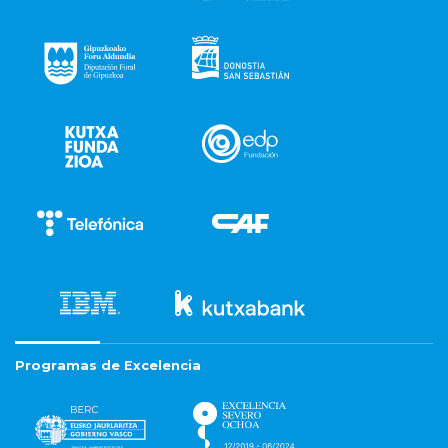
Programas de Excelencia