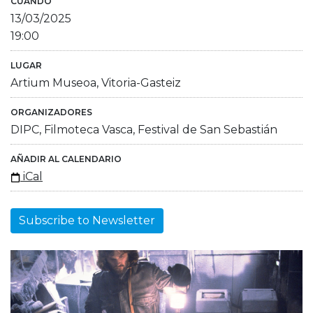
CUÁNDO
13/03/2025
19:00
LUGAR
Artium Museoa, Vitoria-Gasteiz
ORGANIZADORES
DIPC, Filmoteca Vasca, Festival de San Sebastián
AÑADIR AL CALENDARIO
iCal
Subscribe to Newsletter