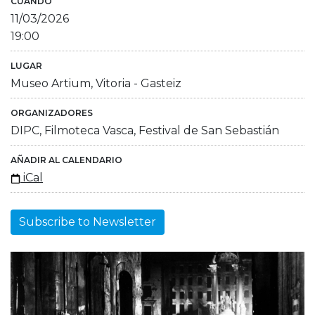
CUÁNDO
11/03/2026
19:00
LUGAR
Museo Artium, Vitoria - Gasteiz
ORGANIZADORES
DIPC, Filmoteca Vasca, Festival de San Sebastián
AÑADIR AL CALENDARIO
iCal
Subscribe to Newsletter