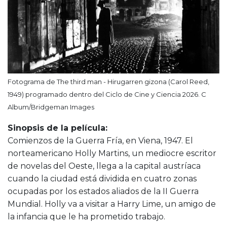
Fotograma de The third man - Hirugarren gizona (Carol Reed,
1949) programado dentro del Ciclo de Cine y Ciencia 2026. C
Album/Bridgeman Images
Sinopsis de la película:
Comienzos de la Guerra Fría, en Viena, 1947. El
norteamericano Holly Martins, un mediocre escritor
de novelas del Oeste, llega a la capital austríaca
cuando la ciudad está dividida en cuatro zonas
ocupadas por los estados aliados de la II Guerra
Mundial. Holly va a visitar a Harry Lime, un amigo de
la infancia que le ha prometido trabajo.