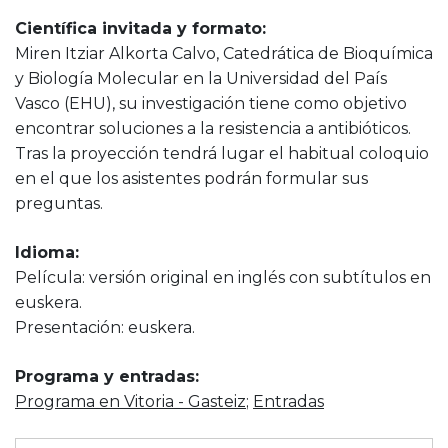
Científica invitada y formato:
Miren Itziar Alkorta Calvo, Catedrática de Bioquímica
y Biología Molecular en la Universidad del País
Vasco (EHU), su investigación tiene como objetivo
encontrar soluciones a la resistencia a antibióticos.
Tras la proyección tendrá lugar el habitual coloquio
en el que los asistentes podrán formular sus
preguntas.
Idioma:
Película: versión original en inglés con subtítulos en
euskera.
Presentación: euskera.
Programa y entradas:
Programa en Vitoria - Gasteiz
;
Entradas