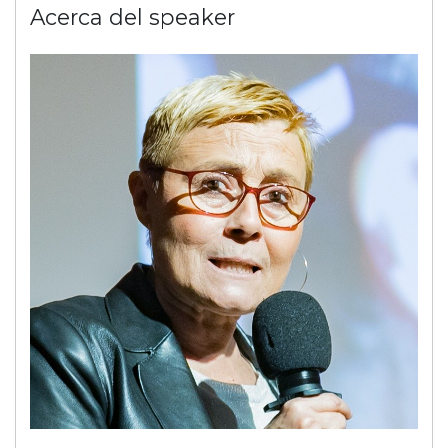
Acerca del speaker