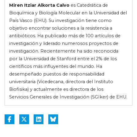
Miren Itziar Alkorta Calvo
es Catedrática de
Bioquímica y Biología Molecular en la Universidad del
País Vasco (EHU). Su investigación tiene como
objetivo encontrar soluciones a la resistencia a
antibióticos. Ha publicado más de 100 artículos de
investigación y liderado numerosos proyectos de
investigación. Recientemente ha sido reconocida
por la Universidad de Stanford entre el 2% de los
científicos más influyentes del mundo. Ha
desempeñado puestos de responsabilidad
universitaria (Vicedecana, directora del Instituto
Biofisika) y actualmente es directora de los
Servicios Generales de Investigación (SGIker) de EHU.