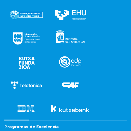
Programas de Excelencia