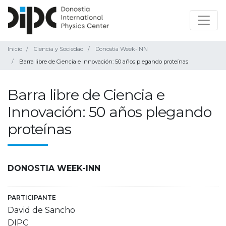
Inicio
Ciencia y Sociedad
Donostia Week-INN
Barra libre de Ciencia e Innovación: 50 años plegando proteínas
Barra libre de Ciencia e
Innovación: 50 años plegando
proteínas
DONOSTIA WEEK-INN
PARTICIPANTE
David de Sancho
DIPC