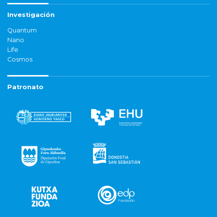
Investigación
Quantum
Nano
Life
Cosmos
Patronato