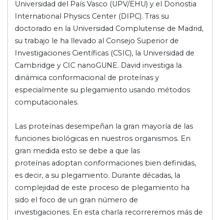
Universidad del País Vasco (UPV/EHU) y el Donostia
International Physics Center (DIPC). Tras su
doctorado en la Universidad Complutense de Madrid,
su trabajo le ha llevado al Consejo Superior de
Investigaciones Científicas (CSIC), la Universidad de
Cambridge y CIC nanoGUNE. David investiga la
dinámica conformacional de proteínas y
especialmente su plegamiento usando métodos
computacionales.
Las proteínas desempeñan la gran mayoría de las
funciones biológicas en nuestros organismos. En
gran medida esto se debe a que las
proteínas adoptan conformaciones bien definidas,
es decir, a su plegamiento. Durante décadas, la
complejidad de este proceso de plegamiento ha
sido el foco de un gran número de
investigaciones. En esta charla recorreremos más de