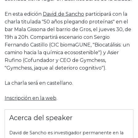
En esta edición
David de Sancho
participará con la
charla titulada "50 años plegando proteínas" en el
bar Mala Gissona del barrio de Gros, el jueves 30, de
19h a 20h. Compartirá escenario con Sergio
Fernando Castillo (CIC biomaGUNE, "Biocatálisis: un
camino hacia la química ecosostenible") y Asier
Rufino (Cofundador y CEO de Gymchess,
"Gymchess, jaque al deterioro cognitivo").
La charla será en castellano.
Inscripción en la web
.
Acerca del speaker
David de Sancho es investigador permanente en la