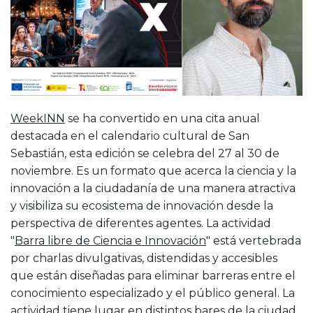
WeekINN
se ha convertido en una cita anual
destacada en el calendario cultural de San
Sebastián, esta edición se celebra del 27 al 30 de
noviembre. Es un formato que acerca la ciencia y la
innovación a la ciudadanía de una manera atractiva
y visibiliza su ecosistema de innovación desde la
perspectiva de diferentes agentes. La actividad
"
Barra libre de Ciencia e Innovación
" está vertebrada
por charlas divulgativas, distendidas y accesibles
que están diseñadas para eliminar barreras entre el
conocimiento especializado y el público general. La
actividad tiene lugar en distintos bares de la ciudad.