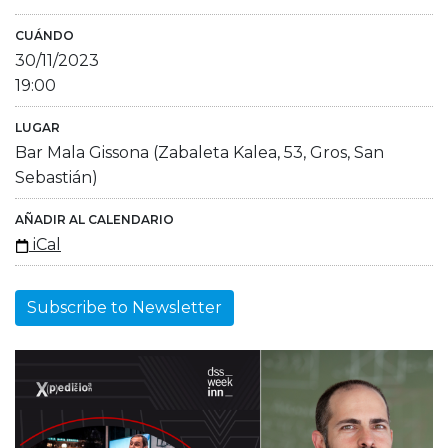
CUÁNDO
30/11/2023
19:00
LUGAR
Bar Mala Gissona (Zabaleta Kalea, 53, Gros, San
Sebastián)
AÑADIR AL CALENDARIO
iCal
Subscribe to Newsletter