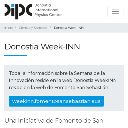
Inicio
Ciencia y Sociedad
Donostia Week-INN
Donostia Week-INN
Toda la información sobre la Semana de la
Innovación reside en la web Donostia WeekINN
reside en la web de Fomento San Sebastián:
weekinn.fomentosansebastian.eus
Una iniciativa de Fomento de San