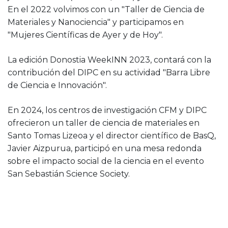
En el 2022 volvimos con un "Taller de Ciencia de
Materiales y Nanociencia" y participamos en
"Mujeres Científicas de Ayer y de Hoy".
La edición Donostia WeekINN 2023, contará con la
contribución del DIPC en su actividad "Barra Libre
de Ciencia e Innovación".
En 2024, los centros de investigación CFM y DIPC
ofrecieron un taller de ciencia de materiales en
Santo Tomas Lizeoa y el director científico de BasQ,
Javier Aizpurua, participó en una mesa redonda
sobre el impacto social de la ciencia en el evento
San Sebastián Science Society.