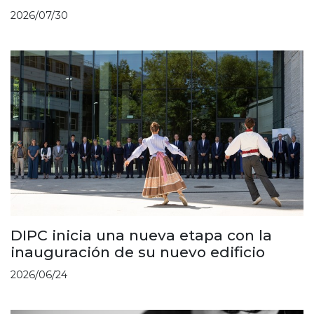
2026/07/30
DIPC inicia una nueva etapa con la
inauguración de su nuevo edificio
2026/06/24