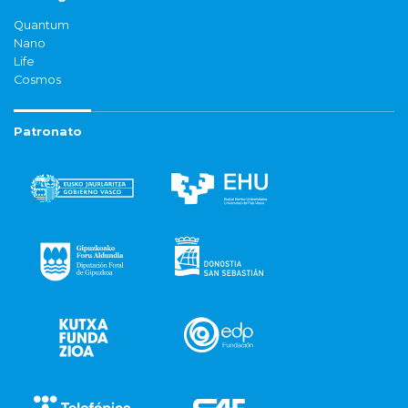
Quantum
Nano
Life
Cosmos
Patronato