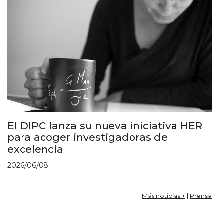
El DIPC lanza su nueva iniciativa HER
para acoger investigadoras de
excelencia
2026/06/08
Más noticias +
|
Prensa