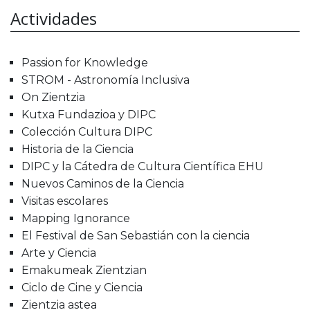
Actividades
Passion for Knowledge
STROM - Astronomía Inclusiva
On Zientzia
Kutxa Fundazioa y DIPC
Colección Cultura DIPC
Historia de la Ciencia
DIPC y la Cátedra de Cultura Científica EHU
Nuevos Caminos de la Ciencia
Visitas escolares
Mapping Ignorance
El Festival de San Sebastián con la ciencia
Arte y Ciencia
Emakumeak Zientzian
Ciclo de Cine y Ciencia
Zientzia astea