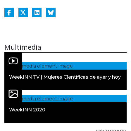
Multimedia
WeekINN TV | Mujeres Científicas de ayer y hoy
WeekINN 2020