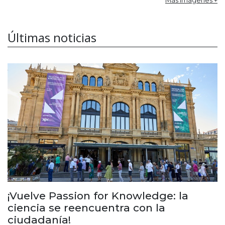
Más imagenes +
Últimas noticias
¡Vuelve Passion for Knowledge: la
ciencia se reencuentra con la
ciudadanía!