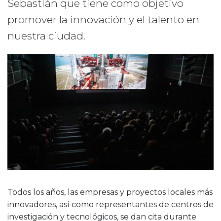
Sebastián que tiene como objetivo
promover la innovación y el talento en
nuestra ciudad.
Todos los años, las empresas y proyectos locales más
innovadores, así como representantes de centros de
investigación y tecnológicos, se dan cita durante