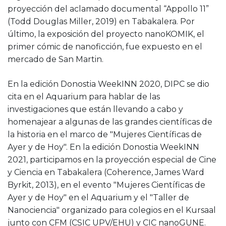
proyección del aclamado documental “Appollo 11”
(Todd Douglas Miller, 2019) en Tabakalera. Por
último, la exposición del proyecto nanoKOMIK, el
primer cómic de nanoficción, fue expuesto en el
mercado de San Martin.
En la edición Donostia WeekINN 2020, DIPC se dio
cita en el Aquarium para hablar de las
investigaciones que están llevando a cabo y
homenajear a algunas de las grandes científicas de
la historia en el marco de "Mujeres Científicas de
Ayer y de Hoy". En la edición Donostia WeekINN
2021, participamos en la proyección especial de Cine
y Ciencia en Tabakalera (Coherence, James Ward
Byrkit, 2013), en el evento "Mujeres Científicas de
Ayer y de Hoy" en el Aquarium y el "Taller de
Nanociencia" organizado para colegios en el Kursaal
junto con CFM (CSIC UPV/EHU) y CIC nanoGUNE.