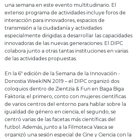
una semana en este evento multitudinario. El
extenso programa de actividades incluye foros de
interacción para innovadores, espacios de
transmisión a la ciudadanía y actividades
especialmente dirigidas a desarrollar las capacidades
innovadoras de las nuevas generaciones. El DIPC
colabora junto a otras tantas instituciones en varias
de las actividades propuestas.
En la 6º edición de la Semana de la Innovación -
Donostia WeekINN 2019 – el DIPC organizó dos
coloquios dentro de Zientzia & Fun en Baga Biga
Faktoria; el primero, conto con mujeres científicas
de varios centros del entorno para hablar sobre la
igualdad de género en ciencia, el segundo, se
centró varias de las facetas más científicas del
futbol. Además, junto a la Filmoteca Vasca se
organizó una sesión especial de Cine y Ciencia con la