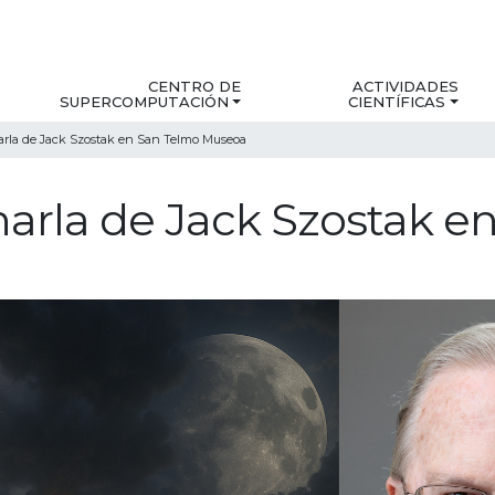
CENTRO DE
ACTIVIDADES
SUPERCOMPUTACIÓN
CIENTÍFICAS
harla de Jack Szostak en San Telmo Museoa
Charla de Jack Szostak