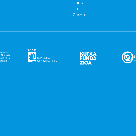
Nano
Life
Cosmos