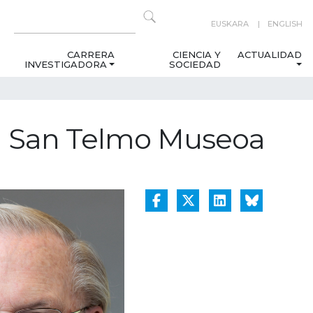
EUSKARA
ENGLISH
CARRERA
CIENCIA Y
ACTUALIDAD
INVESTIGADORA
SOCIEDAD
 en San Telmo Museoa