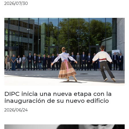
2026/07/30
DIPC inicia una nueva etapa con la
inauguración de su nuevo edificio
2026/06/24