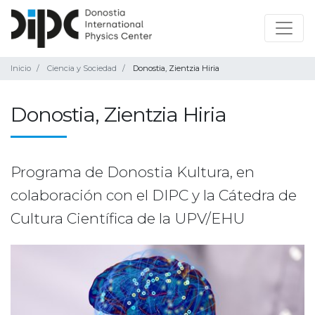
Inicio
Ciencia y Sociedad
Donostia, Zientzia Hiria
Donostia, Zientzia Hiria
Programa de Donostia Kultura, en
colaboración con el DIPC y la Cátedra de
Cultura Científica de la UPV/EHU