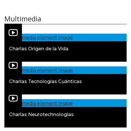
Multimedia
Charlas Origen de la Vida
Charlas Tecnologías Cuánticas
Charlas Neurotechnologias