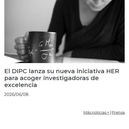
El DIPC lanza su nueva iniciativa HER
para acoger investigadoras de
excelencia
2026/06/08
Más noticias +
|
Prensa