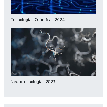
Tecnologías Cuánticas 2024
Neurotecnologías 2023