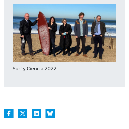
Surf y Ciencia 2022