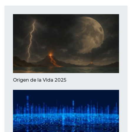
Origen de la Vida 2025