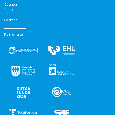
Quantum
Nano
Life
Cosmos
Patronato