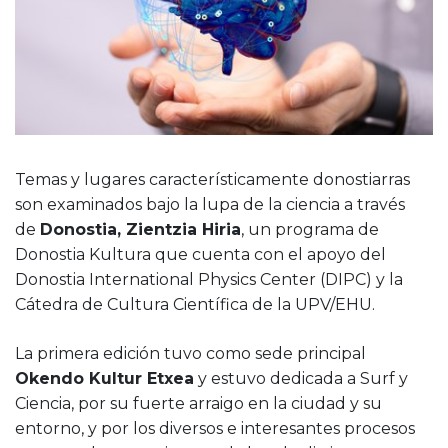
Temas y lugares característicamente donostiarras
son examinados bajo la lupa de la ciencia a través
de
Donostia, Zientzia Hiria
, un programa de
Donostia Kultura que cuenta con el apoyo del
Donostia International Physics Center (DIPC) y la
Cátedra de Cultura Científica de la UPV/EHU.
La primera edición tuvo como sede principal
Okendo Kultur Etxea
y estuvo dedicada a Surf y
Ciencia, por su fuerte arraigo en la ciudad y su
entorno, y por los diversos e interesantes procesos