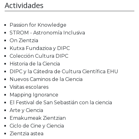
Actividades
Passion for Knowledge
STROM - Astronomía Inclusiva
On Zientzia
Kutxa Fundazioa y DIPC
Colección Cultura DIPC
Historia de la Ciencia
DIPC y la Cátedra de Cultura Científica EHU
Nuevos Caminos de la Ciencia
Visitas escolares
Mapping Ignorance
El Festival de San Sebastián con la ciencia
Arte y Ciencia
Emakumeak Zientzian
Ciclo de Cine y Ciencia
Zientzia astea