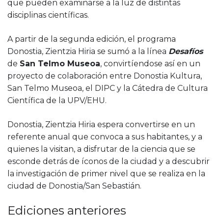
que pueden examinarse a la luz de distintas
disciplinas científicas.
A partir de la segunda edición, el programa
Donostia, Zientzia Hiria se sumó a la línea
Desafíos
de
San Telmo Museoa
, convirtíendose así en un
proyecto de colaboración entre Donostia Kultura,
San Telmo Museoa, el DIPC y la Cátedra de Cultura
Científica de la UPV/EHU.
Donostia, Zientzia Hiria espera convertirse en un
referente anual que convoca a sus habitantes, y a
quienes la visitan, a disfrutar de la ciencia que se
esconde detrás de íconos de la ciudad y a descubrir
la investigación de primer nivel que se realiza en la
ciudad de Donostia/San Sebastián.
Ediciones anteriores