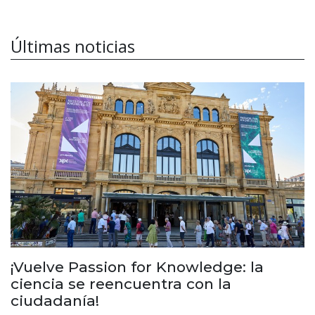
Últimas noticias
¡Vuelve Passion for Knowledge: la
ciencia se reencuentra con la
ciudadanía!