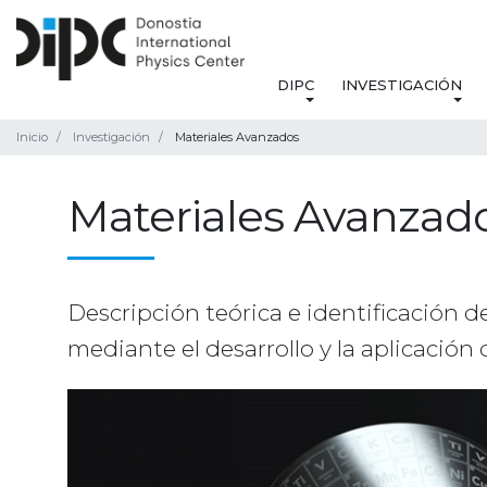
DIPC
INVESTIGACIÓN
Inicio
Investigación
Materiales Avanzados
Materiales Avanzad
Descripción teórica e identificación 
mediante el desarrollo y la aplicació