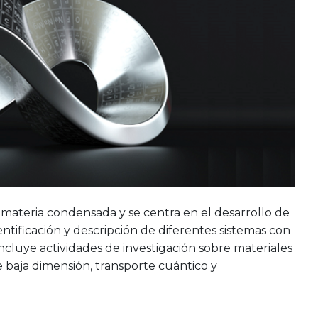
la materia condensada y se centra en el desarrollo de
ificación y descripción de diferentes sistemas con
ncluye actividades de investigación sobre materiales
e baja dimensión, transporte cuántico y