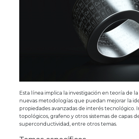
Esta línea implica la investigación en teoría de 
nuevas metodologías que puedan mejorar la ident
propiedades avanzadas de interés tecnológico. I
topológicos, grafeno y otros sistemas de capas d
superconductividad, entre otros temas.