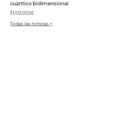
cuántico bidimensional
31/03/2026
Todas las noticias +