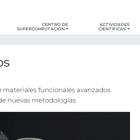
CENTRO DE
ACTIVIDADES
SUPERCOMPUTACIÓN
CIENTÍFICAS
os
de materiales funcionales avanzados
n de nuevas metodologías