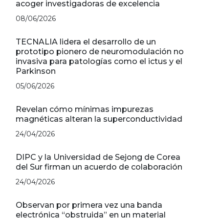
acoger investigadoras de excelencia
08/06/2026
TECNALIA lidera el desarrollo de un
prototipo pionero de neuromodulación no
invasiva para patologías como el ictus y el
Parkinson
05/06/2026
Revelan cómo mínimas impurezas
magnéticas alteran la superconductividad
24/04/2026
DIPC y la Universidad de Sejong de Corea
del Sur firman un acuerdo de colaboración
24/04/2026
Observan por primera vez una banda
electrónica “obstruida” en un material