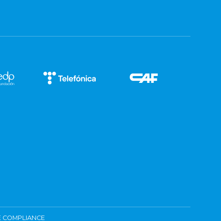
 COMPLIANCE