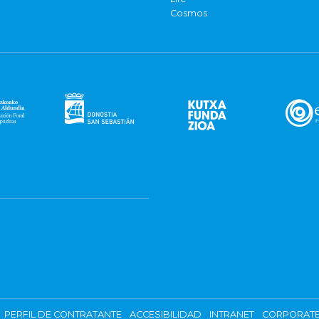
Cosmos
PERFIL DE CONTRATANTE
ACCESIBILIDAD
INTRANET
CORPORATE