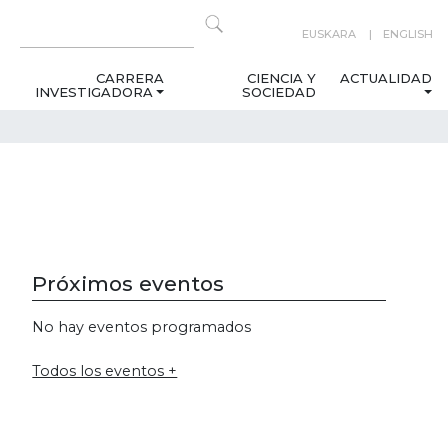
EUSKARA
ENGLISH
CARRERA
CIENCIA Y
ACTUALIDAD
INVESTIGADORA
SOCIEDAD
Próximos eventos
No hay eventos programados
Todos los eventos +