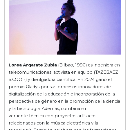
Lorea Argarate Zubia
(Bilbao, 1990) es ingeniera en
telecomunicaciones, activista en equipo (TAZEBAEZ
S.COOP) y divulgadora científica. En 2024 ganó el
premio Gladys por sus procesos innovadores de
digitalización de la educación e incorporación de la
perspectiva de género en la promoción de la ciencia
y la tecnología. Además, combina su
vertiente técnica con proyectos artísticos
relacionados con la música electrónica y la