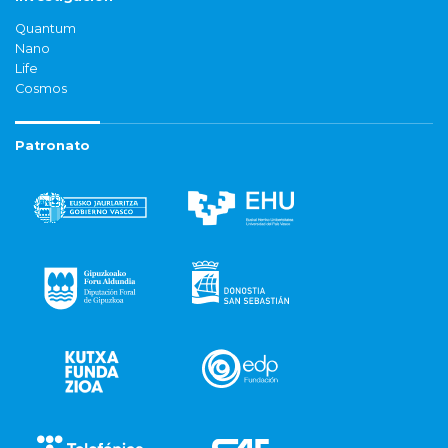
Quantum
Nano
Life
Cosmos
Patronato