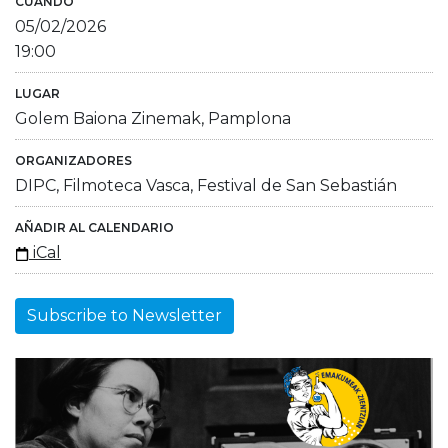
CUÁNDO
05/02/2026
19:00
LUGAR
Golem Baiona Zinemak, Pamplona
ORGANIZADORES
DIPC, Filmoteca Vasca, Festival de San Sebastián
AÑADIR AL CALENDARIO
iCal
Subscribe to Newsletter