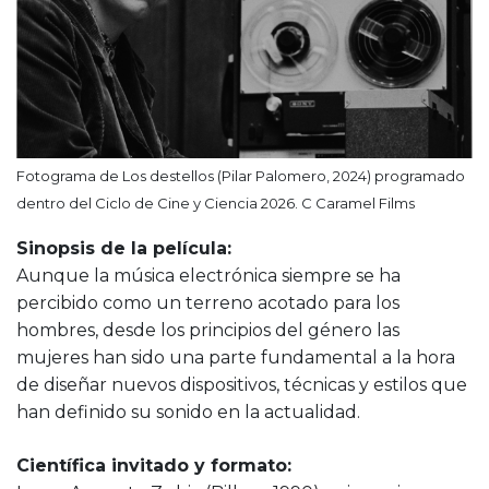
Fotograma de Los destellos (Pilar Palomero, 2024) programado
dentro del Ciclo de Cine y Ciencia 2026. C Caramel Films
Sinopsis de la película:
Aunque la música electrónica siempre se ha
percibido como un terreno acotado para los
hombres, desde los principios del género las
mujeres han sido una parte fundamental a la hora
de diseñar nuevos dispositivos, técnicas y estilos que
han definido su sonido en la actualidad.
Científica invitado y formato: