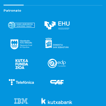
Patronato