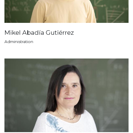
Mikel Abadía Gutiérrez
Administration