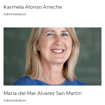
Karmela Alonso Arreche
Administration
Maria del Mar Alvarez San Martín
Administration