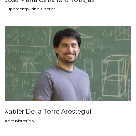
Supercomputing Center
Xabier De la Torre Arostegui
Administration