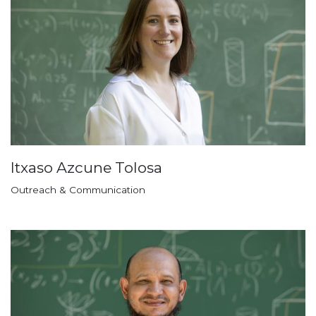
Itxaso Azcune Tolosa
Outreach & Communication