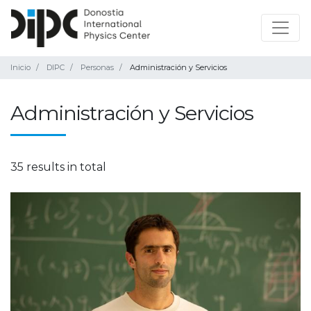
Inicio
DIPC
Personas
Administración y Servicios
Administración y Servicios
35 results in total