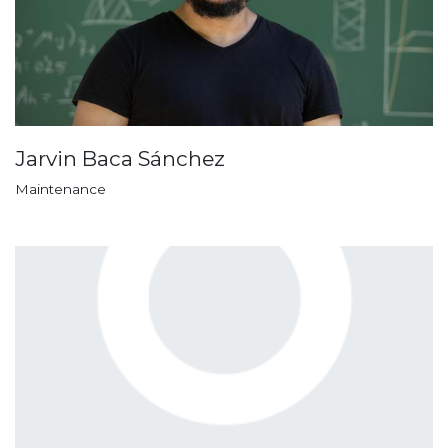
Jarvin Baca Sánchez
Maintenance