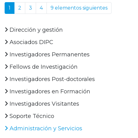
1
2
3
4
9 elementos siguientes
Dirección y gestión
Asociados DIPC
Investigadores Permanentes
Fellows de Investigación
Investigadores Post-doctorales
Investigadores en Formación
Investigadores Visitantes
Soporte Técnico
Administración y Servicios