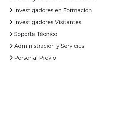
Investigadores en Formación
Investigadores Visitantes
Soporte Técnico
Administración y Servicios
Personal Previo