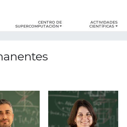
CENTRO DE
ACTIVIDADES
SUPERCOMPUTACIÓN
CIENTÍFICAS
manentes