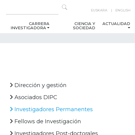
EUSKARA
ENGLISH
CARRERA
CIENCIA Y
ACTUALIDAD
INVESTIGADORA
SOCIEDAD
Dirección y gestión
Asociados DIPC
Investigadores Permanentes
Fellows de Investigación
Investigadores Post-doctorales