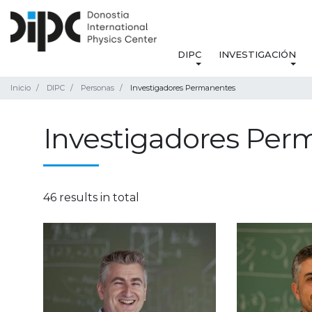
DIPC
INVESTIGACIÓN
Inicio
DIPC
Personas
Investigadores Permanentes
Investigadores Per
46 results in total