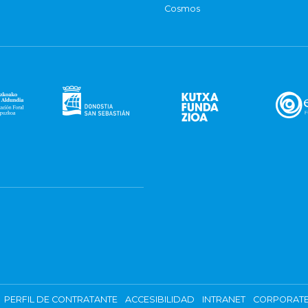
Cosmos
PERFIL DE CONTRATANTE
ACCESIBILIDAD
INTRANET
CORPORATE