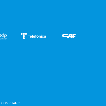
 COMPLIANCE