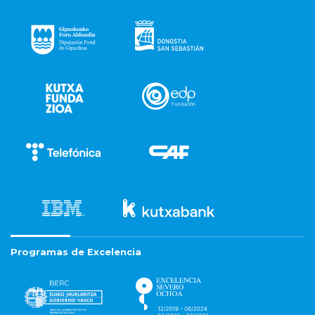
Programas de Excelencia