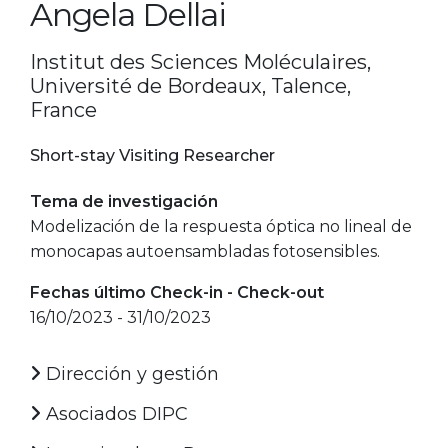
Angela Dellai
Institut des Sciences Moléculaires,
Université de Bordeaux, Talence,
France
Short-stay Visiting Researcher
Tema de investigación
Modelización de la respuesta óptica no lineal de
monocapas autoensambladas fotosensibles.
Fechas último Check-in - Check-out
16/10/2023 - 31/10/2023
Dirección y gestión
Asociados DIPC