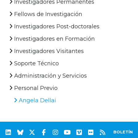
Investigadores Permanentes
Fellows de Investigación
Investigadores Post-doctorales
Investigadores en Formación
Investigadores Visitantes
Soporte Técnico
Administración y Servicios
Personal Previo
Angela Dellai
BOLETÍN