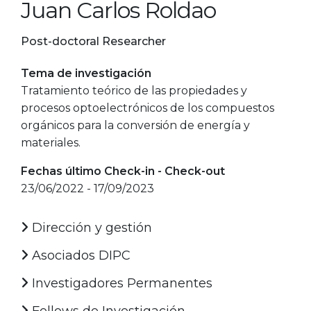
Juan Carlos Roldao
Post-doctoral Researcher
Tema de investigación
Tratamiento teórico de las propiedades y
procesos optoelectrónicos de los compuestos
orgánicos para la conversión de energía y
materiales.
Fechas último Check-in - Check-out
23/06/2022 - 17/09/2023
Dirección y gestión
Asociados DIPC
Investigadores Permanentes
Fellows de Investigación