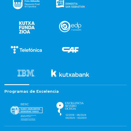
Programas de Excelencia