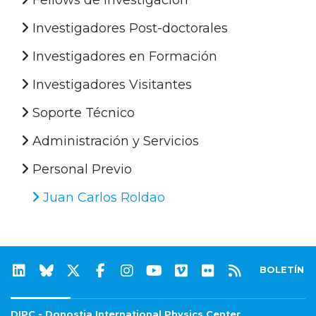
Investigadores Post-doctorales
Investigadores en Formación
Investigadores Visitantes
Soporte Técnico
Administración y Servicios
Personal Previo
Juan Carlos Roldao
BOLETÍN
DIPC - Donostia International Physics Center