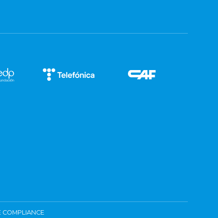
 COMPLIANCE