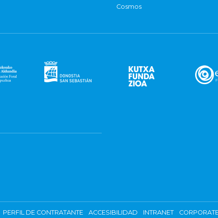
Cosmos
PERFIL DE CONTRATANTE
ACCESIBILIDAD
INTRANET
CORPORATE