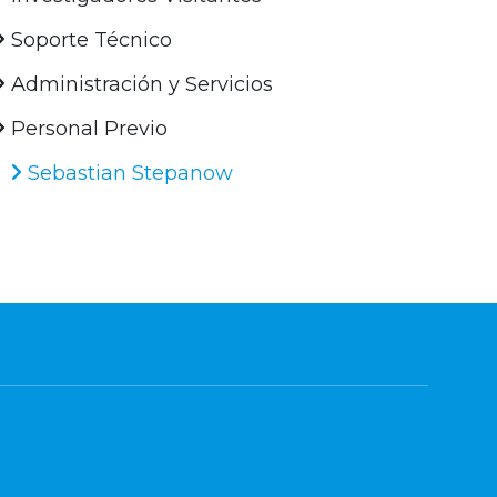
Soporte Técnico
Administración y Servicios
Personal Previo
Sebastian Stepanow