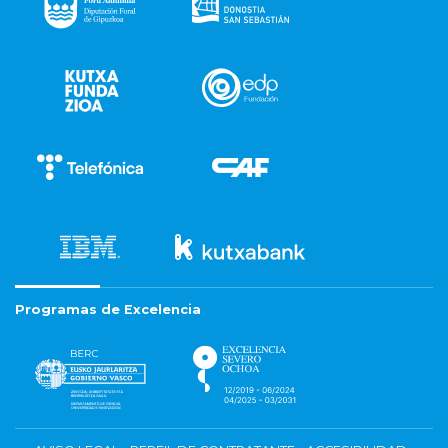
Programas de Excelencia