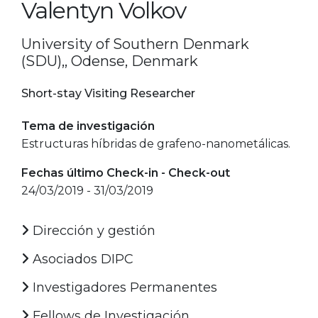
Valentyn Volkov
University of Southern Denmark
(SDU),, Odense, Denmark
Short-stay Visiting Researcher
Tema de investigación
Estructuras híbridas de grafeno-nanometálicas.
Fechas último Check-in - Check-out
24/03/2019 - 31/03/2019
Dirección y gestión
Asociados DIPC
Investigadores Permanentes
Fellows de Investigación