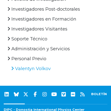
Investigadores Post-doctorales
Investigadores en Formación
Investigadores Visitantes
Soporte Técnico
Administración y Servicios
Personal Previo
Valentyn Volkov
BOLETÍN
DIPC - Donostia International Physics Center