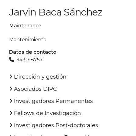
Jarvin Baca Sánchez
Maintenance
Mantenimiento
Datos de contacto
943018757
Dirección y gestión
Asociados DIPC
Investigadores Permanentes
Fellows de Investigación
Investigadores Post-doctorales