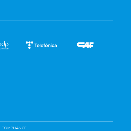
 COMPLIANCE