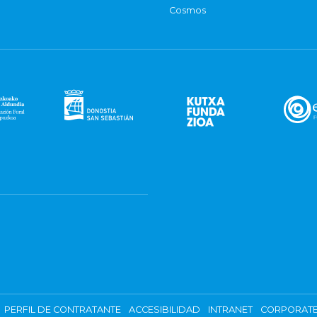
Cosmos
PERFIL DE CONTRATANTE
ACCESIBILIDAD
INTRANET
CORPORATE