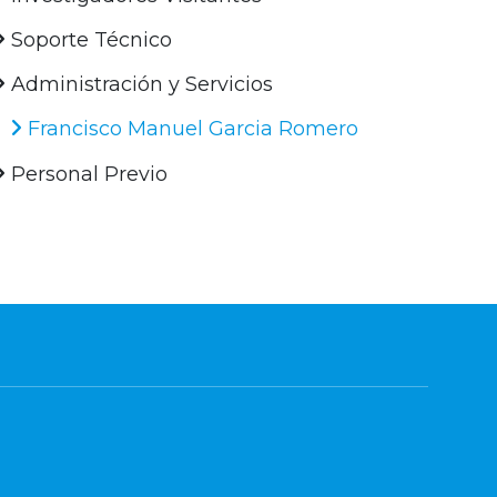
Soporte Técnico
Administración y Servicios
Francisco Manuel Garcia Romero
Personal Previo