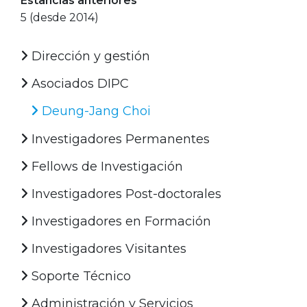
Estancias anteriores
5 (desde 2014)
Dirección y gestión
Asociados DIPC
Deung-Jang Choi
Investigadores Permanentes
Fellows de Investigación
Investigadores Post-doctorales
Investigadores en Formación
Investigadores Visitantes
Soporte Técnico
Administración y Servicios