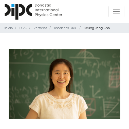
Inicio
DIPC
Personas
Asociados DIPC
Deung-Jang Choi