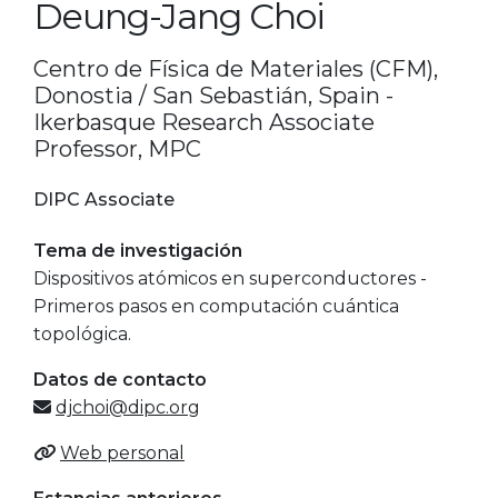
Deung-Jang Choi
Centro de Física de Materiales (CFM),
Donostia / San Sebastián, Spain -
Ikerbasque Research Associate
Professor, MPC
DIPC Associate
Tema de investigación
Dispositivos atómicos en superconductores -
Primeros pasos en computación cuántica
topológica.
Datos de contacto
djchoi@dipc.org
Web personal