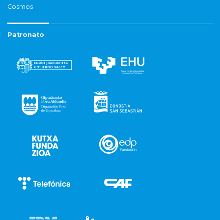
Cosmos
Patronato