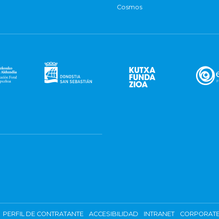
Cosmos
PERFIL DE CONTRATANTE
ACCESIBILIDAD
INTRANET
CORPORATE