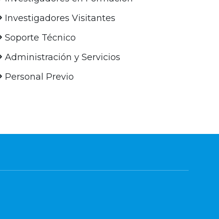
Investigadores Visitantes
Soporte Técnico
Administración y Servicios
Personal Previo