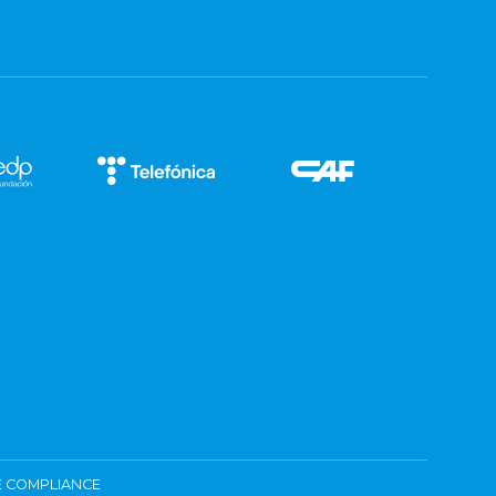
 COMPLIANCE