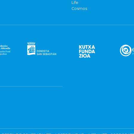
Life
Cosmos