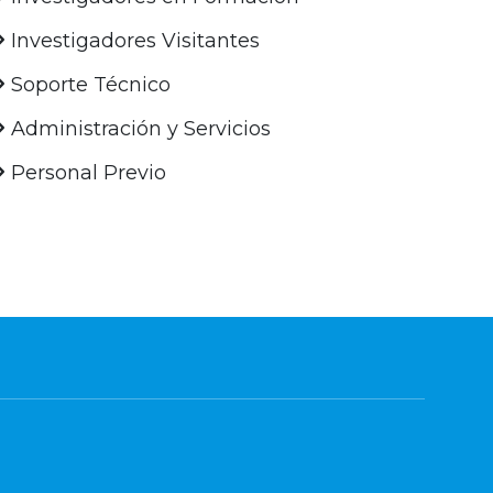
Investigadores Visitantes
Soporte Técnico
Administración y Servicios
Personal Previo