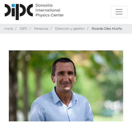
Inicio
DIPC
Personas
Dirección y gestión
Ricardo Díez Muiño