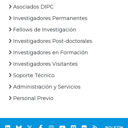
Asociados DIPC
Investigadores Permanentes
Fellows de Investigación
Investigadores Post-doctorales
Investigadores en Formación
Investigadores Visitantes
Soporte Técnico
Administración y Servicios
Personal Previo
BOLETÍN