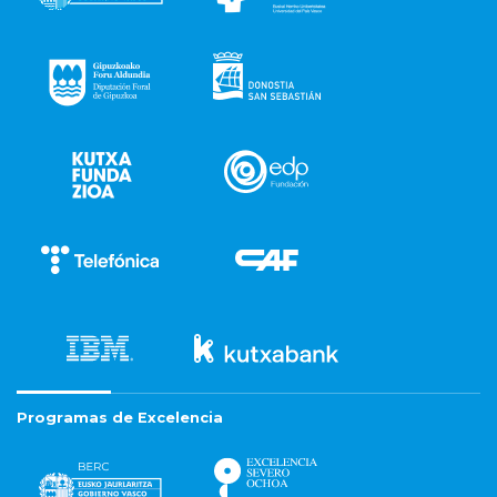
Programas de Excelencia