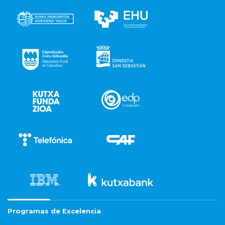
Programas de Excelencia