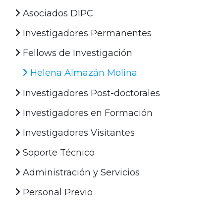
Asociados DIPC
Investigadores Permanentes
Fellows de Investigación
Helena Almazán Molina
Investigadores Post-doctorales
Investigadores en Formación
Investigadores Visitantes
Soporte Técnico
Administración y Servicios
Personal Previo