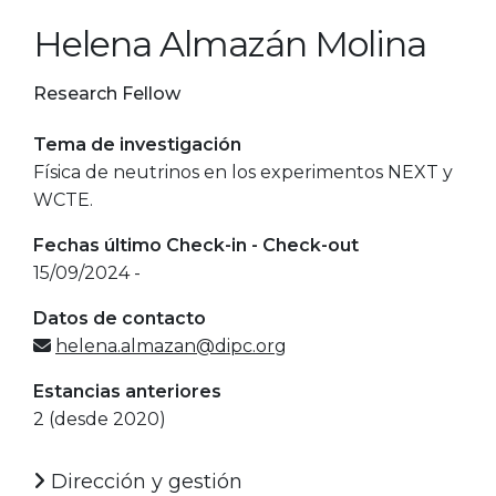
Helena Almazán Molina
Research Fellow
Tema de investigación
Física de neutrinos en los experimentos NEXT y
WCTE.
Fechas último Check-in - Check-out
15/09/2024 -
Datos de contacto
helena.almazan@dipc.org
Estancias anteriores
2 (desde 2020)
Dirección y gestión