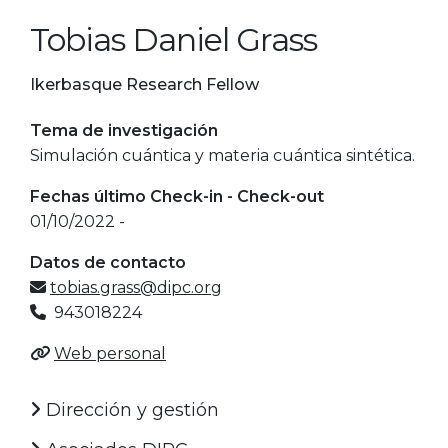
Tobias Daniel Grass
Ikerbasque Research Fellow
Tema de investigación
Simulación cuántica y materia cuántica sintética.
Fechas último Check-in - Check-out
01/10/2022 -
Datos de contacto
tobias.grass@dipc.org
943018224
Web personal
Dirección y gestión