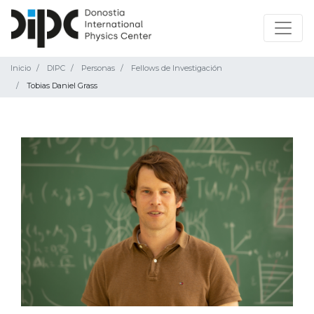
Inicio
DIPC
Personas
Fellows de Investigación
Tobias Daniel Grass