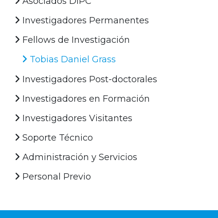
Asociados DIPC
Investigadores Permanentes
Fellows de Investigación
Tobias Daniel Grass
Investigadores Post-doctorales
Investigadores en Formación
Investigadores Visitantes
Soporte Técnico
Administración y Servicios
Personal Previo