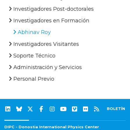
Investigadores Post-doctorales
Investigadores en Formación
Abhinav Roy
Investigadores Visitantes
Soporte Técnico
Administración y Servicios
Personal Previo
BOLETÍN
DIPC - Donostia International Physics Center