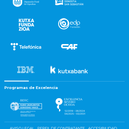
Programas de Excelencia
AVISO LEGAL
PERFIL DE CONTRATANTE
ACCESIBILIDAD