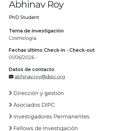
Abhinav Roy
PhD Student
Tema de investigación
Cosmología.
Fechas último Check-in - Check-out
01/06/2026 -
Datos de contacto
abhinav.roy@dipc.org
Dirección y gestión
Asociados DIPC
Investigadores Permanentes
Fellows de Investigación