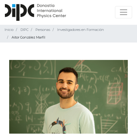
Inicio
DIPC
Personas
Investigadores en Formación
Aitor González Marfil