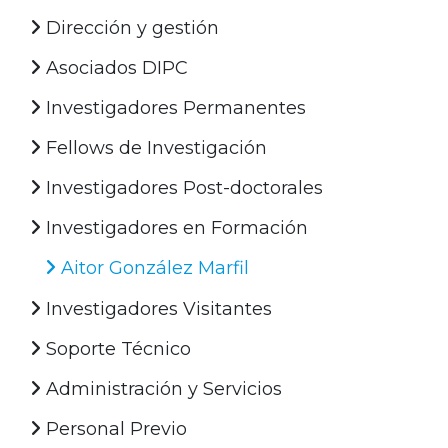
Dirección y gestión
Asociados DIPC
Investigadores Permanentes
Fellows de Investigación
Investigadores Post-doctorales
Investigadores en Formación
Aitor González Marfil
Investigadores Visitantes
Soporte Técnico
Administración y Servicios
Personal Previo