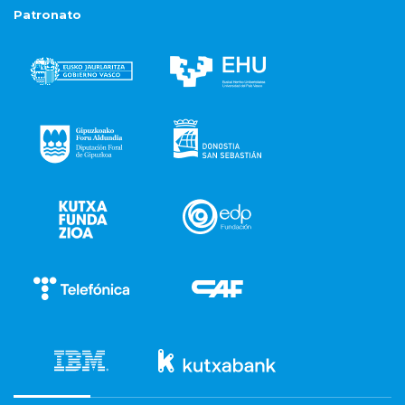
Patronato