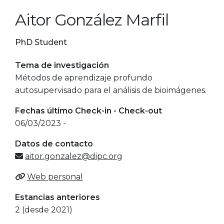
Aitor González Marfil
PhD Student
Tema de investigación
Métodos de aprendizaje profundo
autosupervisado para el análisis de bioimágenes.
Fechas último Check-in - Check-out
06/03/2023 -
Datos de contacto
aitor.gonzalez@dipc.org
Web personal
Estancias anteriores
2 (desde 2021)