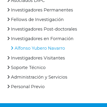
Asociados DIPC
Investigadores Permanentes
Fellows de Investigación
Investigadores Post-doctorales
Investigadores en Formación
Alfonso Yubero Navarro
Investigadores Visitantes
Soporte Técnico
Administración y Servicios
Personal Previo