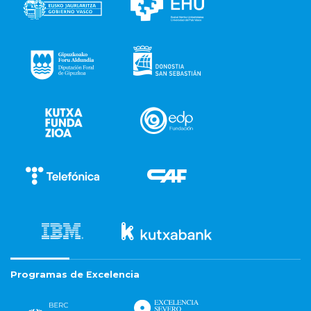
Programas de Excelencia