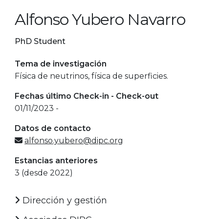
Alfonso Yubero Navarro
PhD Student
Tema de investigación
Física de neutrinos, física de superficies.
Fechas último Check-in - Check-out
01/11/2023 -
Datos de contacto
alfonso.yubero@dipc.org
Estancias anteriores
3 (desde 2022)
Dirección y gestión