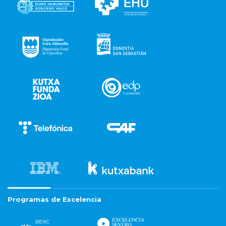
Programas de Excelencia