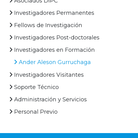
Asociados DIPC
Investigadores Permanentes
Fellows de Investigación
Investigadores Post-doctorales
Investigadores en Formación
Ander Aleson Gurruchaga
Investigadores Visitantes
Soporte Técnico
Administración y Servicios
Personal Previo