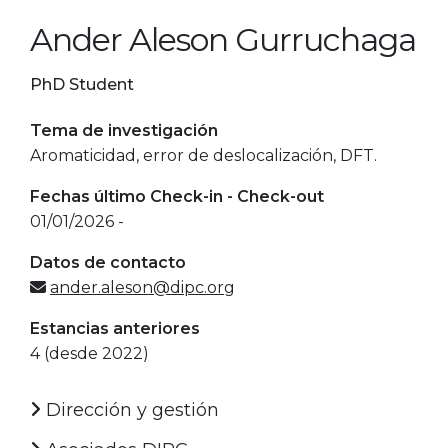
Ander Aleson Gurruchaga
PhD Student
Tema de investigación
Aromaticidad, error de deslocalización, DFT.
Fechas último Check-in - Check-out
01/01/2026 -
Datos de contacto
ander.aleson@dipc.org
Estancias anteriores
4 (desde 2022)
Dirección y gestión