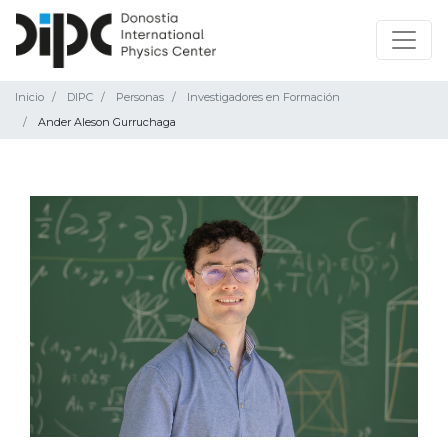
Inicio
DIPC
Personas
Investigadores en Formación
Ander Aleson Gurruchaga