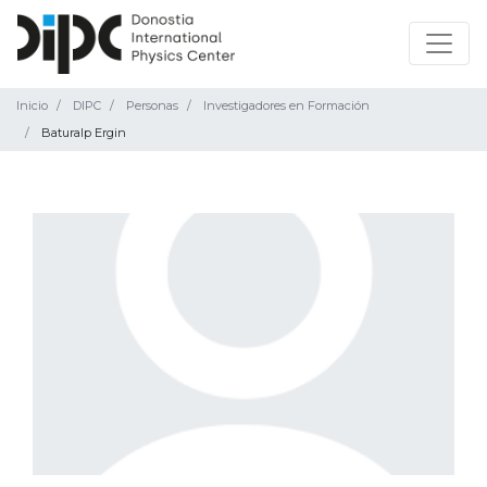
Inicio
DIPC
Personas
Investigadores en Formación
Baturalp Ergin