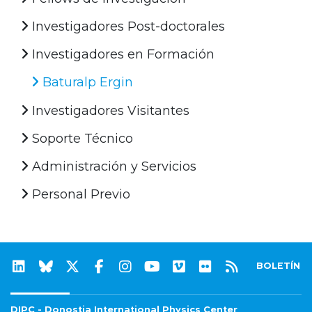
Investigadores Post-doctorales
Investigadores en Formación
Baturalp Ergin
Investigadores Visitantes
Soporte Técnico
Administración y Servicios
Personal Previo
BOLETÍN
DIPC - Donostia International Physics Center