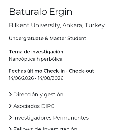
Baturalp Ergin
Bilkent University, Ankara, Turkey
Undergratuate & Master Student
Tema de investigación
Nanoóptica hiperbólica.
Fechas último Check-in - Check-out
14/06/2026 - 14/08/2026
Dirección y gestión
Asociados DIPC
Investigadores Permanentes
Fellows de Investigación