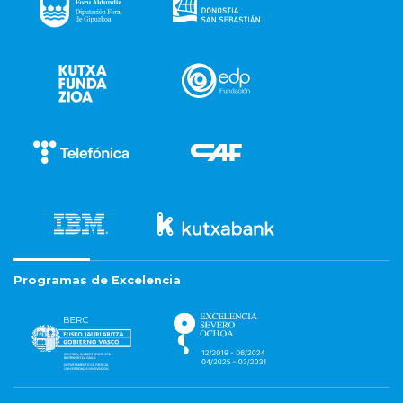
Programas de Excelencia